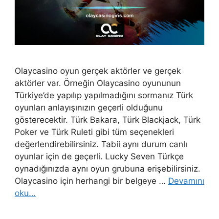
Olaycasino oyun gerçek aktörler ve gerçek
aktörler var. Örneğin Olaycasino oyununun
Türkiye’de yapılıp yapılmadığını sormanız Türk
oyunları anlayışınızın geçerli olduğunu
gösterecektir. Türk Bakara, Türk Blackjack, Türk
Poker ve Türk Ruleti gibi tüm seçenekleri
değerlendirebilirsiniz. Tabii aynı durum canlı
oyunlar için de geçerli. Lucky Seven Türkçe
oynadığınızda aynı oyun grubuna erişebilirsiniz.
Olaycasino için herhangi bir belgeye …
Devamını
oku…