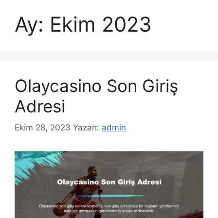
Ay:
Ekim 2023
Olaycasino Son Giriş
Adresi
Ekim 28, 2023
Yazarı:
admin