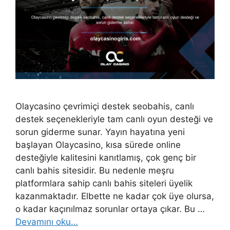
Olaycasino çevrimiçi destek seobahis, canlı
destek seçenekleriyle tam canlı oyun desteği ve
sorun giderme sunar. Yayın hayatına yeni
başlayan Olaycasino, kısa sürede online
desteğiyle kalitesini kanıtlamış, çok genç bir
canlı bahis sitesidir. Bu nedenle meşru
platformlara sahip canlı bahis siteleri üyelik
kazanmaktadır. Elbette ne kadar çok üye olursa,
o kadar kaçınılmaz sorunlar ortaya çıkar. Bu …
Devamını oku…