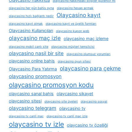
Olaycasino hakkında
olaycasino hakkındaki bilgiler güvenilir mi
olaycasino her gün bahis oyna
olaycasino hesap açmak
Olaycasino kayıt
olaycasino hızlı bağlantı nedir
olaycasino kayıt olmak
olaycasino kayıt ve üyelik formları
Olaycasino Kullanıcıları
olaycasino kupon web
olaycasino maç izle
olaycasino maç izleme
olaycasino mobil canlı site
olaycasino müşteri temsilcisi
olaycasino nasil bir site
olaycasino olumsuz yorumları
olaycasino online bahis
olaycasino oyun sitesi
olaycasino para çekme
Olaycasino Para Yatırma
olaycasino promosyon
olaycasino promosyon kodu
olaycasino sanal bahis
olaycasino sikayet
olaycasino sitesi
olaycasino site üyeleri
olaycasino sosyal
olaycasino telegram
olaycasino tv
olaycasino tv canli maç
olaycasino tv canli maç izle
olaycasino tv izle
olaycasino tv özelliği