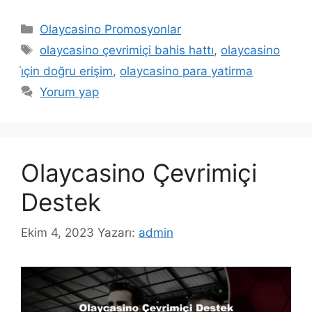
Kategoriler
Olaycasino Promosyonlar
Etiketler
olaycasino çevrimiçi bahis hattı
,
olaycasino
i̇çin doğru erişim
,
olaycasino para yatirma
Yorum yap
Olaycasino Çevrimiçi
Destek
Ekim 4, 2023
Yazarı:
admin