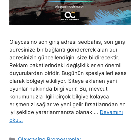
Olaycasino son giriş adresi seobahis, son giriş
adresinize bir bağlantı göndererek alan adı
adresinizin güncellendiğini size bildirecektir.
Reklam paketlerindeki değişiklikler en önemli
duyurulardan biridir. Bugünün spesiyalleri esas
olarak bölgeyi etkiliyor. Siteye eklenen yeni
oyunlar hakkında bilgi verir. Bu, mevcut
konumunuzla ilgili birçok bilgiye kolayca
erişmenizi sağlar ve yeni gelir fırsatlarından en
iyi şekilde yararlanmanıza olanak …
Devamını
oku…
Kategoriler
Olaycasino Promosyonlar