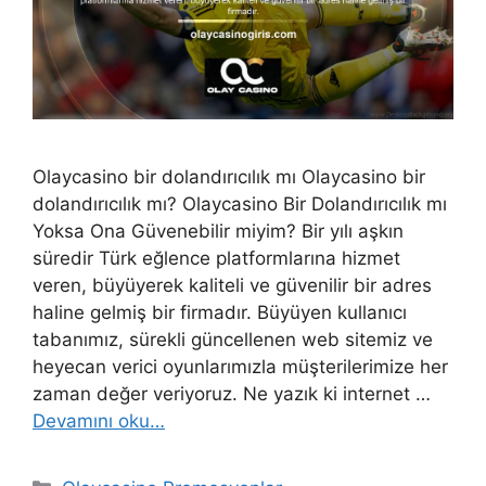
Olaycasino bir dolandırıcılık mı Olaycasino bir
dolandırıcılık mı? Olaycasino Bir Dolandırıcılık mı
Yoksa Ona Güvenebilir miyim? Bir yılı aşkın
süredir Türk eğlence platformlarına hizmet
veren, büyüyerek kaliteli ve güvenilir bir adres
haline gelmiş bir firmadır. Büyüyen kullanıcı
tabanımız, sürekli güncellenen web sitemiz ve
heyecan verici oyunlarımızla müşterilerimize her
zaman değer veriyoruz. Ne yazık ki internet …
Devamını oku…
Kategoriler