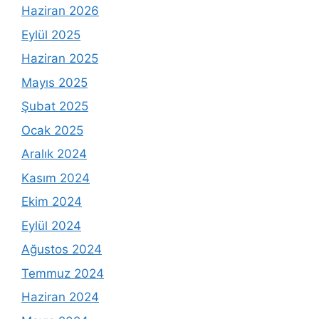
Haziran 2026
Eylül 2025
Haziran 2025
Mayıs 2025
Şubat 2025
Ocak 2025
Aralık 2024
Kasım 2024
Ekim 2024
Eylül 2024
Ağustos 2024
Temmuz 2024
Haziran 2024