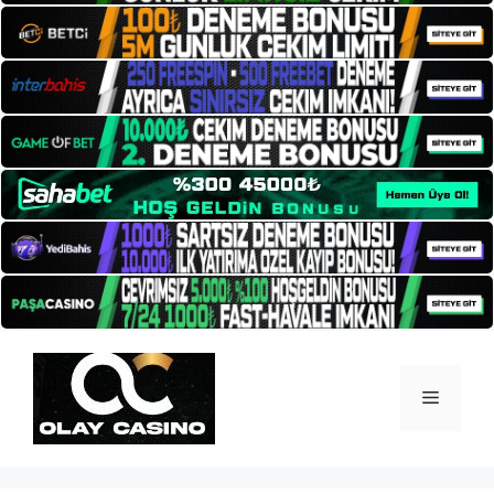
İçeriğe
atla
Menü