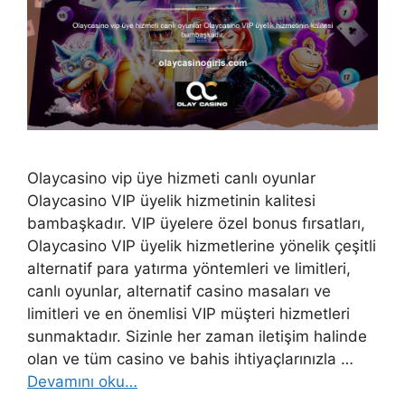
Olaycasino vip üye hizmeti canlı oyunlar
Olaycasino VIP üyelik hizmetinin kalitesi
bambaşkadır. VIP üyelere özel bonus fırsatları,
Olaycasino VIP üyelik hizmetlerine yönelik çeşitli
alternatif para yatırma yöntemleri ve limitleri,
canlı oyunlar, alternatif casino masaları ve
limitleri ve en önemlisi VIP müşteri hizmetleri
sunmaktadır. Sizinle her zaman iletişim halinde
olan ve tüm casino ve bahis ihtiyaçlarınızla …
Devamını oku…