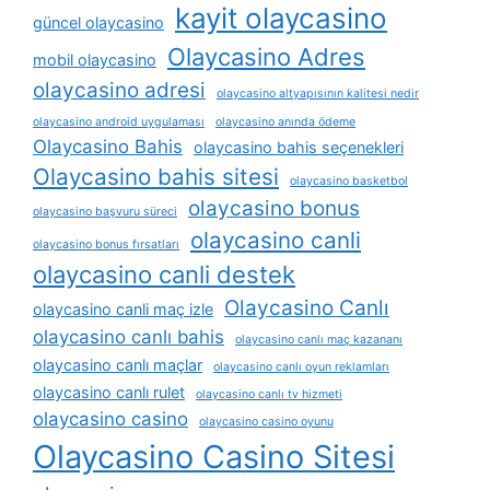
kayit olaycasino
güncel olaycasino
Olaycasino Adres
mobil olaycasino
olaycasino adresi
olaycasino altyapısının kalitesi nedir
olaycasino android uygulaması
olaycasino anında ödeme
Olaycasino Bahis
olaycasino bahis seçenekleri
Olaycasino bahis sitesi
olaycasino basketbol
olaycasino bonus
olaycasino başvuru süreci
olaycasino canli
olaycasino bonus fırsatları
olaycasino canli destek
Olaycasino Canlı
olaycasino canli maç izle
olaycasino canlı bahis
olaycasino canlı maç kazananı
olaycasino canlı maçlar
olaycasino canlı oyun reklamları
olaycasino canlı rulet
olaycasino canlı tv hizmeti
olaycasino casino
olaycasino casino oyunu
Olaycasino Casino Sitesi