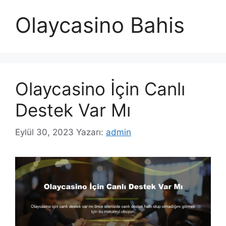
Olaycasino Bahis
Olaycasino İçin Canlı
Destek Var Mı
Eylül 30, 2023
Yazarı:
admin