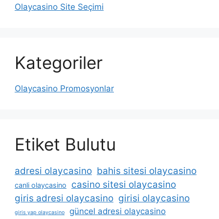
Olaycasino Site Seçimi
Kategoriler
Olaycasino Promosyonlar
Etiket Bulutu
adresi olaycasino
bahis sitesi olaycasino
casino sitesi olaycasino
canli olaycasino
giris adresi olaycasino
girisi olaycasino
güncel adresi olaycasino
giris yap olaycasino