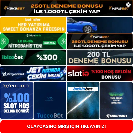
×
OLAYCASINO GİRİŞ İÇİN TIKLAYINIZ!