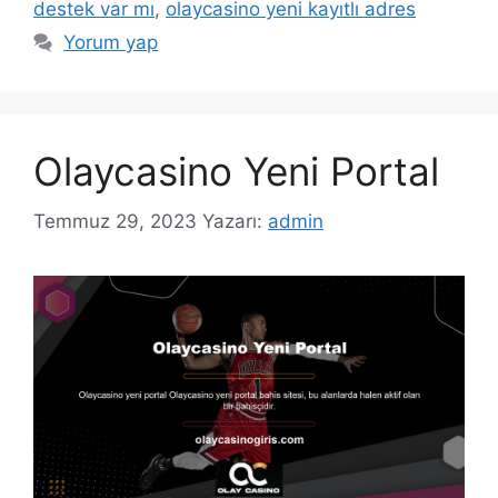
destek var mı
,
olaycasino yeni kayıtlı adres
Yorum yap
Olaycasino Yeni Portal
Temmuz 29, 2023
Yazarı:
admin