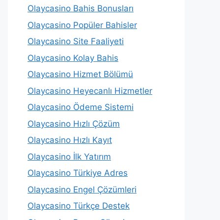
Olaycasino Bahis Bonusları
Olaycasino Popüler Bahisler
Olaycasino Site Faaliyeti
Olaycasino Kolay Bahis
Olaycasino Hizmet Bölümü
Olaycasino Heyecanlı Hizmetler
Olaycasino Ödeme Sistemi
Olaycasino Hızlı Çözüm
Olaycasino Hızlı Kayıt
Olaycasino İlk Yatırım
Olaycasino Türkiye Adres
Olaycasino Engel Çözümleri
Olaycasino Türkçe Destek