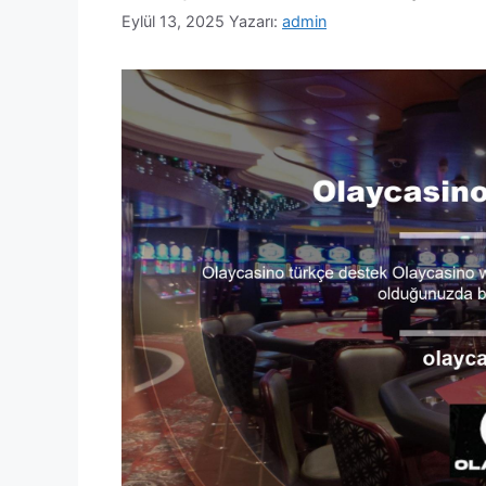
Eylül 13, 2025
Yazarı:
admin