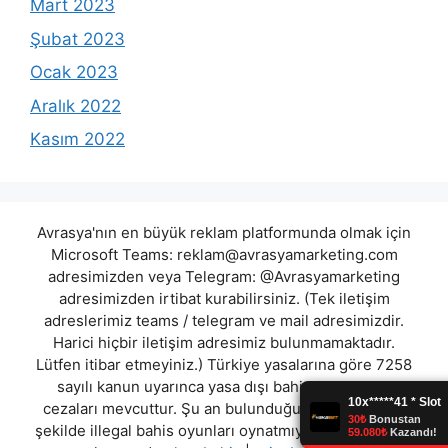
Mart 2023
Şubat 2023
Ocak 2023
Aralık 2022
Kasım 2022
Avrasya'nın en büyük reklam platformunda olmak için
Microsoft Teams:
reklam@avrasyamarketing.com
adresimizden veya Telegram: @Avrasyamarketing
adresimizden irtibat kurabilirsiniz. (Tek iletişim
adreslerimiz teams / telegram ve mail adresimizdir.
Harici hiçbir iletişim adresimiz bulunmamaktadır.
Lütfen itibar etmeyiniz.) Türkiye yasalarına göre 7258
sayılı kanun uyarınca yasa dışı bahis oynamanın
cezaları mevcuttur. Şu an bulunduğunuz site hiç bir
şekilde illegal bahis oyunları oynatmıyor ve oynamaya