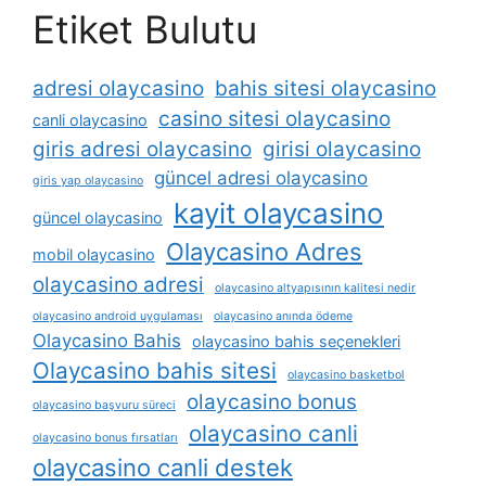
Etiket Bulutu
adresi olaycasino
bahis sitesi olaycasino
casino sitesi olaycasino
canli olaycasino
giris adresi olaycasino
girisi olaycasino
güncel adresi olaycasino
giris yap olaycasino
kayit olaycasino
güncel olaycasino
Olaycasino Adres
mobil olaycasino
olaycasino adresi
olaycasino altyapısının kalitesi nedir
olaycasino android uygulaması
olaycasino anında ödeme
Olaycasino Bahis
olaycasino bahis seçenekleri
Olaycasino bahis sitesi
olaycasino basketbol
olaycasino bonus
olaycasino başvuru süreci
olaycasino canli
olaycasino bonus fırsatları
olaycasino canli destek