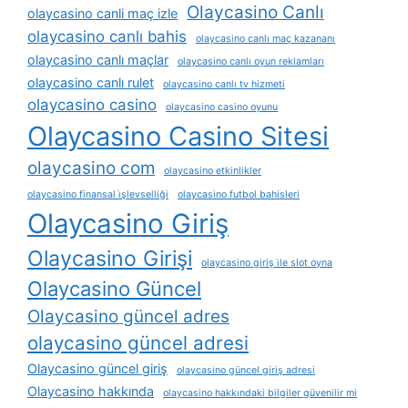
Olaycasino Canlı
olaycasino canli maç izle
olaycasino canlı bahis
olaycasino canlı maç kazananı
olaycasino canlı maçlar
olaycasino canlı oyun reklamları
olaycasino canlı rulet
olaycasino canlı tv hizmeti
olaycasino casino
olaycasino casino oyunu
Olaycasino Casino Sitesi
olaycasino com
olaycasino etkinlikler
olaycasino finansal i̇şlevselliği
olaycasino futbol bahisleri
Olaycasino Giriş
Olaycasino Girişi
olaycasino giriş i̇le slot oyna
Olaycasino Güncel
Olaycasino güncel adres
olaycasino güncel adresi
Olaycasino güncel giriş
olaycasino güncel giriş adresi
Olaycasino hakkında
olaycasino hakkındaki bilgiler güvenilir mi