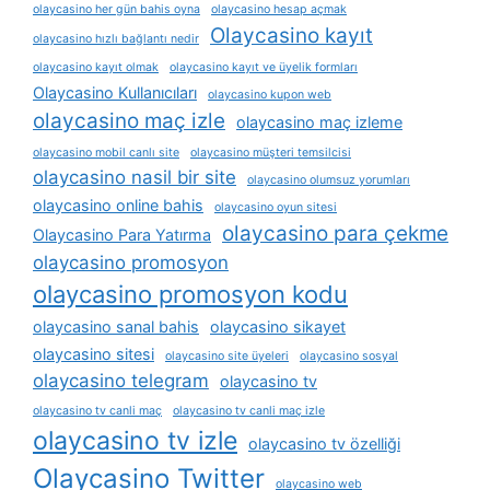
olaycasino her gün bahis oyna
olaycasino hesap açmak
Olaycasino kayıt
olaycasino hızlı bağlantı nedir
olaycasino kayıt olmak
olaycasino kayıt ve üyelik formları
Olaycasino Kullanıcıları
olaycasino kupon web
olaycasino maç izle
olaycasino maç izleme
olaycasino mobil canlı site
olaycasino müşteri temsilcisi
olaycasino nasil bir site
olaycasino olumsuz yorumları
olaycasino online bahis
olaycasino oyun sitesi
olaycasino para çekme
Olaycasino Para Yatırma
olaycasino promosyon
olaycasino promosyon kodu
olaycasino sanal bahis
olaycasino sikayet
olaycasino sitesi
olaycasino site üyeleri
olaycasino sosyal
olaycasino telegram
olaycasino tv
olaycasino tv canli maç
olaycasino tv canli maç izle
olaycasino tv izle
olaycasino tv özelliği
Olaycasino Twitter
olaycasino web