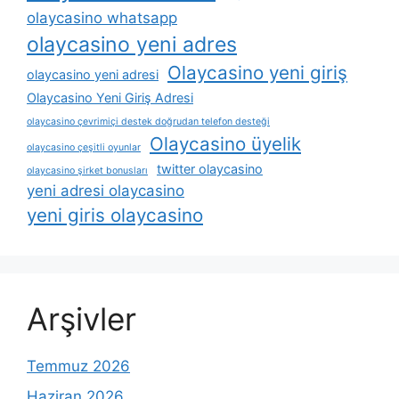
olaycasino whatsapp
olaycasino yeni adres
Olaycasino yeni giriş
olaycasino yeni adresi
Olaycasino Yeni Giriş Adresi
olaycasino çevrimiçi destek doğrudan telefon desteği
Olaycasino üyelik
olaycasino çeşitli oyunlar
twitter olaycasino
olaycasino şirket bonusları
yeni adresi olaycasino
yeni giris olaycasino
Arşivler
Temmuz 2026
Haziran 2026