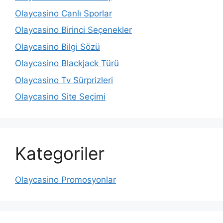
Olaycasino Canlı Sporlar
Olaycasino Birinci Seçenekler
Olaycasino Bilgi Sözü
Olaycasino Blackjack Türü
Olaycasino Tv Sürprizleri
Olaycasino Site Seçimi
Kategoriler
Olaycasino Promosyonlar