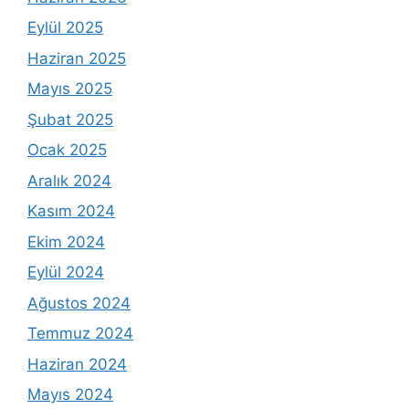
Eylül 2025
Haziran 2025
Mayıs 2025
Şubat 2025
Ocak 2025
Aralık 2024
Kasım 2024
Ekim 2024
Eylül 2024
Ağustos 2024
Temmuz 2024
Haziran 2024
Mayıs 2024