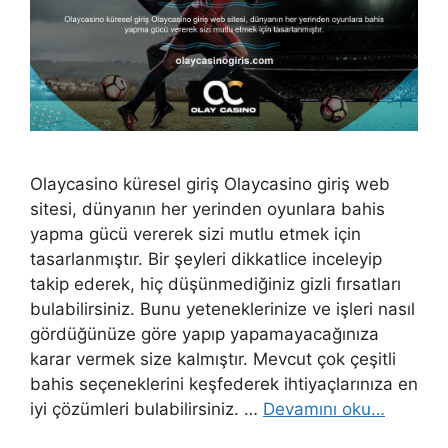
Olaycasino küresel giriş Olaycasino giriş web
sitesi, dünyanın her yerinden oyunlara bahis
yapma gücü vererek sizi mutlu etmek için
tasarlanmıştır. Bir şeyleri dikkatlice inceleyip
takip ederek, hiç düşünmediğiniz gizli fırsatları
bulabilirsiniz. Bunu yeteneklerinize ve işleri nasıl
gördüğünüze göre yapıp yapamayacağınıza
karar vermek size kalmıştır. Mevcut çok çeşitli
bahis seçeneklerini keşfederek ihtiyaçlarınıza en
iyi çözümleri bulabilirsiniz. …
Devamını oku…