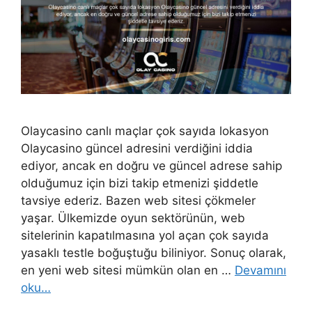
Olaycasino canlı maçlar çok sayıda lokasyon
Olaycasino güncel adresini verdiğini iddia
ediyor, ancak en doğru ve güncel adrese sahip
olduğumuz için bizi takip etmenizi şiddetle
tavsiye ederiz. Bazen web sitesi çökmeler
yaşar. Ülkemizde oyun sektörünün, web
sitelerinin kapatılmasına yol açan çok sayıda
yasaklı testle boğuştuğu biliniyor. Sonuç olarak,
en yeni web sitesi mümkün olan en …
Devamını
oku…