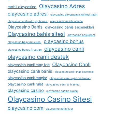
Olaycasino Adres
mobil olaycasino
olaycasino adresi
olaycasino altyapısının kalitesi nedir
olaycasino android uygulaması
olaycasino anında ödeme
Olaycasino Bahis
olaycasino bahis seçenekleri
Olaycasino bahis sitesi
olaycasino basketbol
olaycasino bonus
olaycasino başvuru süreci
olaycasino canli
olaycasino bonus fırsatları
olaycasino canli destek
Olaycasino Canlı
olaycasino canli maç izle
olaycasino canlı bahis
olaycasino canlı maç kazananı
olaycasino canlı maçlar
olaycasino canlı oyun reklamları
olaycasino canlı rulet
olaycasino canlı tv hizmeti
olaycasino casino
olaycasino casino oyunu
Olaycasino Casino Sitesi
olaycasino com
olaycasino etkinlikler