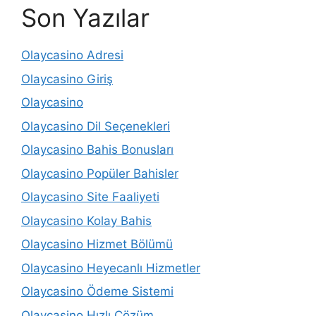
Son Yazılar
Olaycasino Adresi
Olaycasino Giriş
Olaycasino
Olaycasino Dil Seçenekleri
Olaycasino Bahis Bonusları
Olaycasino Popüler Bahisler
Olaycasino Site Faaliyeti
Olaycasino Kolay Bahis
Olaycasino Hizmet Bölümü
Olaycasino Heyecanlı Hizmetler
Olaycasino Ödeme Sistemi
Olaycasino Hızlı Çözüm