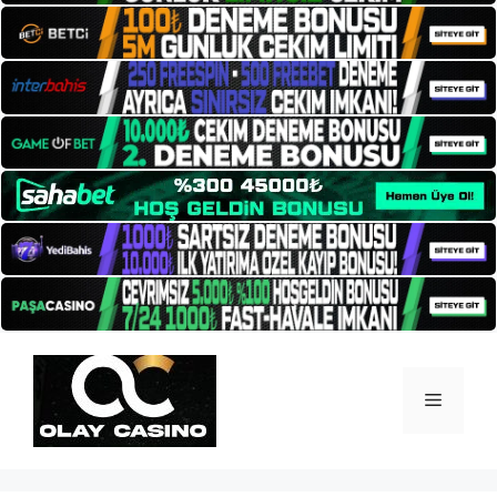
İçeriğe
atla
Menü