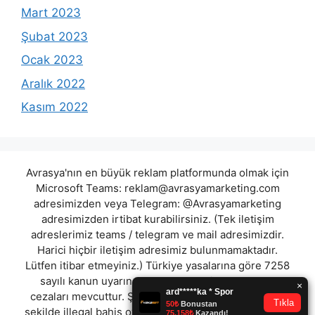
Mart 2023
Şubat 2023
Ocak 2023
Aralık 2022
Kasım 2022
Avrasya'nın en büyük reklam platformunda olmak için
Microsoft Teams:
reklam@avrasyamarketing.com
adresimizden veya Telegram: @Avrasyamarketing
adresimizden irtibat kurabilirsiniz. (Tek iletişim
adreslerimiz teams / telegram ve mail adresimizdir.
Harici hiçbir iletişim adresimiz bulunmamaktadır.
Lütfen itibar etmeyiniz.) Türkiye yasalarına göre 7258
sayılı kanun uyarınca yasa dışı bahis oynamanın
cezaları mevcuttur. Şu an bulunduğunuz site hiç bir
şekilde illegal bahis oyunları oynatmıyor ve oynamaya