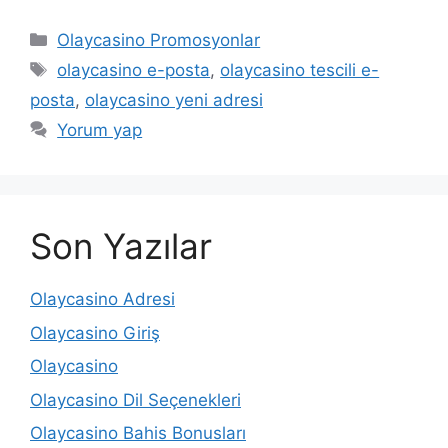
Kategoriler
Olaycasino Promosyonlar
Etiketler
olaycasino e-posta
,
olaycasino tescili e-
posta
,
olaycasino yeni adresi
Yorum yap
Son Yazılar
Olaycasino Adresi
Olaycasino Giriş
Olaycasino
Olaycasino Dil Seçenekleri
Olaycasino Bahis Bonusları