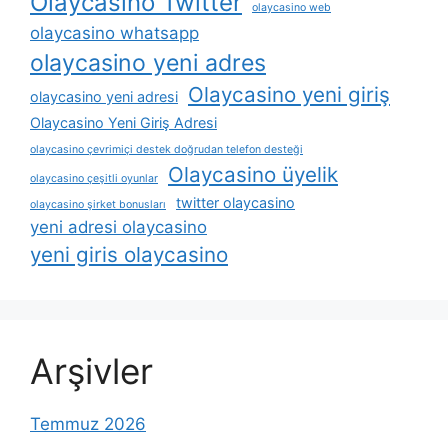
Olaycasino Twitter
olaycasino web
olaycasino whatsapp
olaycasino yeni adres
Olaycasino yeni giriş
olaycasino yeni adresi
Olaycasino Yeni Giriş Adresi
olaycasino çevrimiçi destek doğrudan telefon desteği
Olaycasino üyelik
olaycasino çeşitli oyunlar
twitter olaycasino
olaycasino şirket bonusları
yeni adresi olaycasino
yeni giris olaycasino
Arşivler
Temmuz 2026