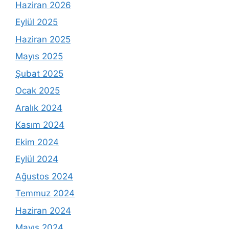
Haziran 2026
Eylül 2025
Haziran 2025
Mayıs 2025
Şubat 2025
Ocak 2025
Aralık 2024
Kasım 2024
Ekim 2024
Eylül 2024
Ağustos 2024
Temmuz 2024
Haziran 2024
Mayıs 2024