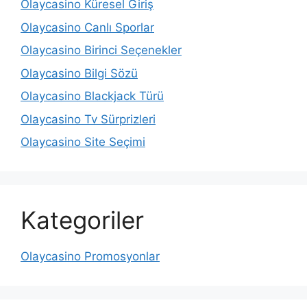
Olaycasino Küresel Giriş
Olaycasino Canlı Sporlar
Olaycasino Birinci Seçenekler
Olaycasino Bilgi Sözü
Olaycasino Blackjack Türü
Olaycasino Tv Sürprizleri
Olaycasino Site Seçimi
Kategoriler
Olaycasino Promosyonlar