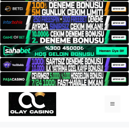
İçeriğe
atla
Menü