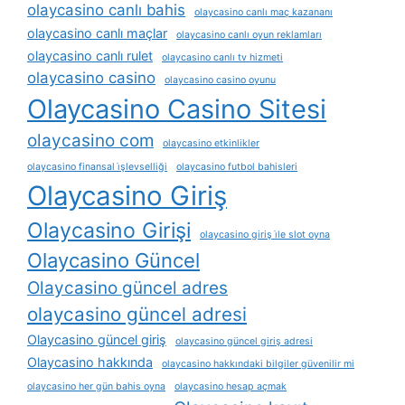
olaycasino canlı bahis
olaycasino canlı maç kazananı
olaycasino canlı maçlar
olaycasino canlı oyun reklamları
olaycasino canlı rulet
olaycasino canlı tv hizmeti
olaycasino casino
olaycasino casino oyunu
Olaycasino Casino Sitesi
olaycasino com
olaycasino etkinlikler
olaycasino finansal i̇şlevselliği
olaycasino futbol bahisleri
Olaycasino Giriş
Olaycasino Girişi
olaycasino giriş i̇le slot oyna
Olaycasino Güncel
Olaycasino güncel adres
olaycasino güncel adresi
Olaycasino güncel giriş
olaycasino güncel giriş adresi
Olaycasino hakkında
olaycasino hakkındaki bilgiler güvenilir mi
olaycasino her gün bahis oyna
olaycasino hesap açmak