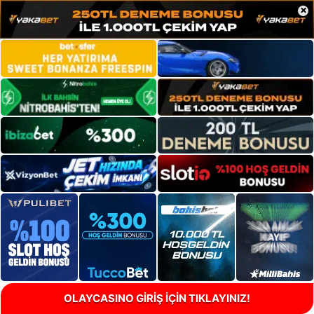
×
OLAYCASINO GİRİŞ İÇİN TIKLAYINIZ!