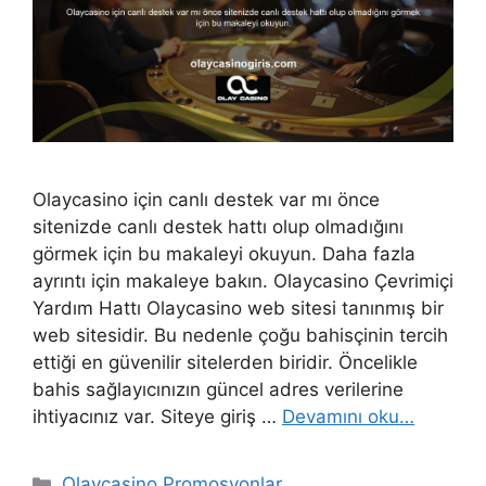
Olaycasino için canlı destek var mı önce
sitenizde canlı destek hattı olup olmadığını
görmek için bu makaleyi okuyun. Daha fazla
ayrıntı için makaleye bakın. Olaycasino Çevrimiçi
Yardım Hattı Olaycasino web sitesi tanınmış bir
web sitesidir. Bu nedenle çoğu bahisçinin tercih
ettiği en güvenilir sitelerden biridir. Öncelikle
bahis sağlayıcınızın güncel adres verilerine
ihtiyacınız var. Siteye giriş …
Devamını oku…
Kategoriler
Olaycasino Promosyonlar