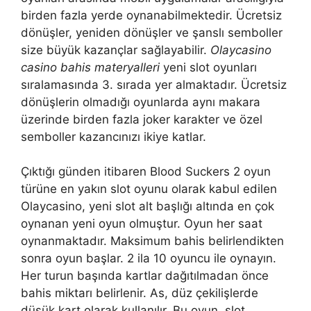
birden fazla yerde oynanabilmektedir. Ücretsiz
dönüşler, yeniden dönüşler ve şanslı semboller
size büyük kazançlar sağlayabilir.
Olaycasino
casino bahis materyalleri
yeni slot oyunları
sıralamasında 3. sırada yer almaktadır. Ücretsiz
dönüşlerin olmadığı oyunlarda aynı makara
üzerinde birden fazla joker karakter ve özel
semboller kazancınızı ikiye katlar.
Çıktığı günden itibaren Blood Suckers 2 oyun
türüne en yakın slot oyunu olarak kabul edilen
Olaycasino, yeni slot alt başlığı altında en çok
oynanan yeni oyun olmuştur. Oyun her saat
oynanmaktadır. Maksimum bahis belirlendikten
sonra oyun başlar. 2 ila 10 oyuncu ile oynayın.
Her turun başında kartlar dağıtılmadan önce
bahis miktarı belirlenir. As, düz çekilişlerde
düşük kart olarak kullanılır. Bu oyun, slot