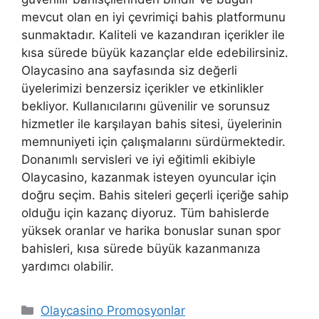
mevcut olan en iyi çevrimiçi bahis platformunu
sunmaktadır. Kaliteli ve kazandıran içerikler ile
kısa sürede büyük kazançlar elde edebilirsiniz.
Olaycasino ana sayfasında siz değerli
üyelerimizi benzersiz içerikler ve etkinlikler
bekliyor. Kullanıcılarını güvenilir ve sorunsuz
hizmetler ile karşılayan bahis sitesi, üyelerinin
memnuniyeti için çalışmalarını sürdürmektedir.
Donanımlı servisleri ve iyi eğitimli ekibiyle
Olaycasino, kazanmak isteyen oyuncular için
doğru seçim. Bahis siteleri geçerli içeriğe sahip
olduğu için kazanç diyoruz. Tüm bahislerde
yüksek oranlar ve harika bonuslar sunan spor
bahisleri, kısa sürede büyük kazanmanıza
yardımcı olabilir.
Kategoriler
Olaycasino Promosyonlar