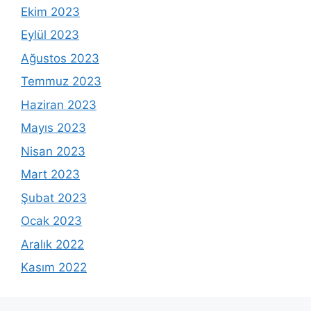
Ekim 2023
Eylül 2023
Ağustos 2023
Temmuz 2023
Haziran 2023
Mayıs 2023
Nisan 2023
Mart 2023
Şubat 2023
Ocak 2023
Aralık 2022
Kasım 2022