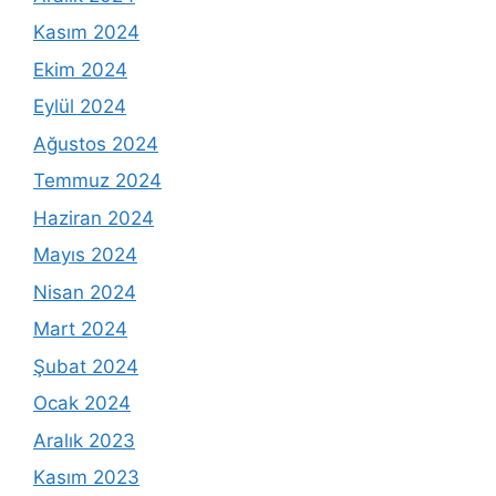
Kasım 2024
Ekim 2024
Eylül 2024
Ağustos 2024
Temmuz 2024
Haziran 2024
Mayıs 2024
Nisan 2024
Mart 2024
Şubat 2024
Ocak 2024
Aralık 2023
Kasım 2023