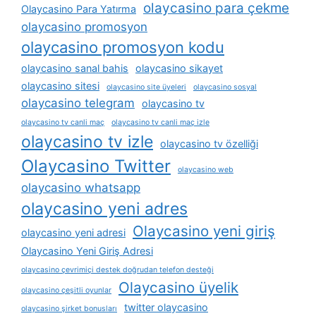
olaycasino para çekme
Olaycasino Para Yatırma
olaycasino promosyon
olaycasino promosyon kodu
olaycasino sanal bahis
olaycasino sikayet
olaycasino sitesi
olaycasino site üyeleri
olaycasino sosyal
olaycasino telegram
olaycasino tv
olaycasino tv canli maç
olaycasino tv canli maç izle
olaycasino tv izle
olaycasino tv özelliği
Olaycasino Twitter
olaycasino web
olaycasino whatsapp
olaycasino yeni adres
Olaycasino yeni giriş
olaycasino yeni adresi
Olaycasino Yeni Giriş Adresi
olaycasino çevrimiçi destek doğrudan telefon desteği
Olaycasino üyelik
olaycasino çeşitli oyunlar
twitter olaycasino
olaycasino şirket bonusları