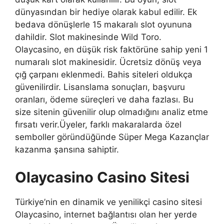
dünyasından bir hediye olarak kabul edilir. Ek
bedava dönüşlerle 15 makaralı slot oyununa
dahildir. Slot makinesinde Wild Toro.
Olaycasino, en düşük risk faktörüne sahip yeni 1
numaralı slot makinesidir. Ücretsiz dönüş veya
çığ çarpanı eklenmedi. Bahis siteleri oldukça
güvenilirdir. Lisanslama sonuçları, başvuru
oranları, ödeme süreçleri ve daha fazlası. Bu
size sitenin güvenilir olup olmadığını analiz etme
fırsatı verir.Üyeler, farklı makaralarda özel
semboller göründüğünde Süper Mega Kazançlar
kazanma şansına sahiptir.
Olaycasino Casino Sitesi
Türkiye’nin en dinamik ve yenilikçi casino sitesi
Olaycasino, internet bağlantısı olan her yerde