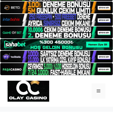
İçeriğe
atla
Menü