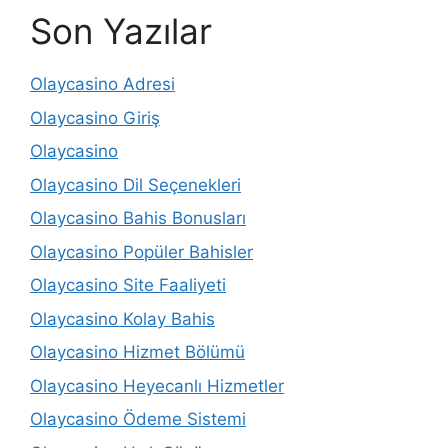
Son Yazılar
Olaycasino Adresi
Olaycasino Giriş
Olaycasino
Olaycasino Dil Seçenekleri
Olaycasino Bahis Bonusları
Olaycasino Popüler Bahisler
Olaycasino Site Faaliyeti
Olaycasino Kolay Bahis
Olaycasino Hizmet Bölümü
Olaycasino Heyecanlı Hizmetler
Olaycasino Ödeme Sistemi