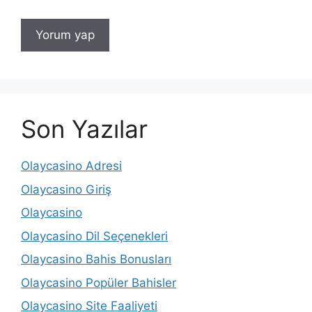
Son Yazılar
Olaycasino Adresi
Olaycasino Giriş
Olaycasino
Olaycasino Dil Seçenekleri
Olaycasino Bahis Bonusları
Olaycasino Popüler Bahisler
Olaycasino Site Faaliyeti