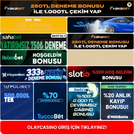
×
OLAYCASINO GİRİŞ İÇİN TIKLAYINIZ!