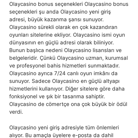
Olaycasino bonus seçenekleri Olaycasino bonus
seçenekleri şu anda Olaycasino yeni giriş
adresi, büyük kazanma şansı sunuyor.
Olaycasino sürekli olarak en çok kazandıran
oyunları sitelerine ekliyor. Olaycasino ismi oyun
dünyasının en güçlü adresi olarak biliniyor.
Bunun başlıca nedeni Olaycasino lisansları ve
belgeleridir. Çünkü Olaycasino uzman, kurumsal
ve profesyonel bahis hizmetleri sunmaktadır.
Olaycasino ayrıca 7/24 canlı oyun imkânı da
sunuyor. Sadece Olaycasino en güçlü altyapı
hizmetlerini kullanıyor. Diğer sitelere göre daha
fonksiyonel ve şık bir tasarıma sahiptir.
Olaycasino de cömertçe ona çok büyük bir ödül
verdi.
Olaycasino yeni giriş adresiyle tüm önlemleri
alıyor. Bu amaçla üyelere e-posta da dahil