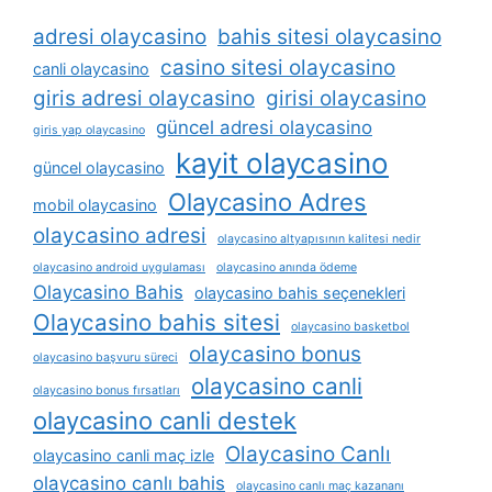
adresi olaycasino
bahis sitesi olaycasino
casino sitesi olaycasino
canli olaycasino
giris adresi olaycasino
girisi olaycasino
güncel adresi olaycasino
giris yap olaycasino
kayit olaycasino
güncel olaycasino
Olaycasino Adres
mobil olaycasino
olaycasino adresi
olaycasino altyapısının kalitesi nedir
olaycasino android uygulaması
olaycasino anında ödeme
Olaycasino Bahis
olaycasino bahis seçenekleri
Olaycasino bahis sitesi
olaycasino basketbol
olaycasino bonus
olaycasino başvuru süreci
olaycasino canli
olaycasino bonus fırsatları
olaycasino canli destek
Olaycasino Canlı
olaycasino canli maç izle
olaycasino canlı bahis
olaycasino canlı maç kazananı