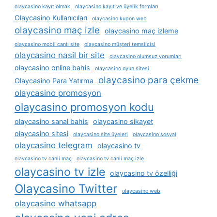
olaycasino kayıt olmak
olaycasino kayıt ve üyelik formları
Olaycasino Kullanıcıları
olaycasino kupon web
olaycasino maç izle
olaycasino maç izleme
olaycasino mobil canlı site
olaycasino müşteri temsilcisi
olaycasino nasil bir site
olaycasino olumsuz yorumları
olaycasino online bahis
olaycasino oyun sitesi
olaycasino para çekme
Olaycasino Para Yatırma
olaycasino promosyon
olaycasino promosyon kodu
olaycasino sanal bahis
olaycasino sikayet
olaycasino sitesi
olaycasino site üyeleri
olaycasino sosyal
olaycasino telegram
olaycasino tv
olaycasino tv canli maç
olaycasino tv canli maç izle
olaycasino tv izle
olaycasino tv özelliği
Olaycasino Twitter
olaycasino web
olaycasino whatsapp