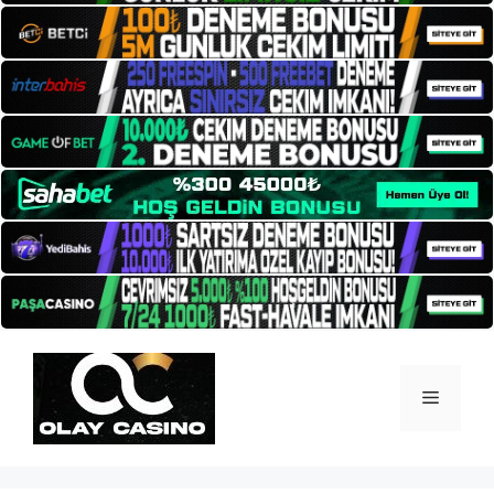
İçeriğe
atla
Menü