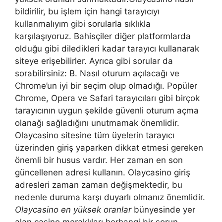
bildirilir, bu işlem için hangi tarayıcıyı
kullanmalıyım gibi sorularla sıklıkla
karşılaşıyoruz. Bahisçiler diğer platformlarda
olduğu gibi diledikleri kadar tarayıcı kullanarak
siteye erişebilirler. Ayrıca gibi sorular da
sorabilirsiniz: B. Nasıl oturum açılacağı ve
Chrome’un iyi bir seçim olup olmadığı. Popüler
Chrome, Opera ve Safari tarayıcıları gibi birçok
tarayıcının uygun şekilde güvenli oturum açma
olanağı sağladığını unutmamak önemlidir.
Olaycasino sitesine tüm üyelerin tarayıcı
üzerinden giriş yaparken dikkat etmesi gereken
önemli bir husus vardır. Her zaman en son
güncellenen adresi kullanın. Olaycasino giriş
adresleri zaman zaman değişmektedir, bu
nedenle duruma karşı duyarlı olmanız önemlidir.
Olaycasino en yüksek oranlar
bünyesinde yer
alan casino meraklıları herhangi bir sorun