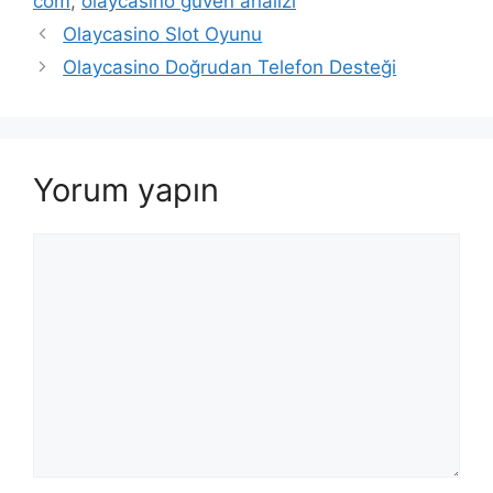
com
,
olaycasino güven analizi
Olaycasino Slot Oyunu
Olaycasino Doğrudan Telefon Desteği
Yorum yapın
Yorum