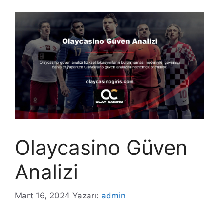
Olaycasino Güven
Analizi
Mart 16, 2024
Yazarı:
admin