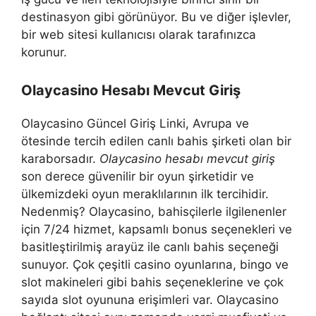
destinasyon gibi görünüyor. Bu ve diğer işlevler,
bir web sitesi kullanıcısı olarak tarafınızca
korunur.
Olaycasino Hesabı Mevcut Giriş
Olaycasino Güncel Giriş Linki, Avrupa ve
ötesinde tercih edilen canlı bahis şirketi olan bir
karaborsadır.
Olaycasino hesabı mevcut giriş
son derece güvenilir bir oyun şirketidir ve
ülkemizdeki oyun meraklılarının ilk tercihidir.
Nedenmiş? Olaycasino, bahisçilerle ilgilenenler
için 7/24 hizmet, kapsamlı bonus seçenekleri ve
basitleştirilmiş arayüz ile canlı bahis seçeneği
sunuyor. Çok çeşitli casino oyunlarına, bingo ve
slot makineleri gibi bahis seçeneklerine ve çok
sayıda slot oyununa erişimleri var. Olaycasino