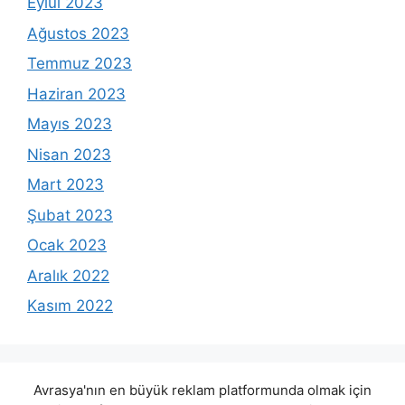
Eylül 2023
Ağustos 2023
Temmuz 2023
Haziran 2023
Mayıs 2023
Nisan 2023
Mart 2023
Şubat 2023
Ocak 2023
Aralık 2022
Kasım 2022
Avrasya'nın en büyük reklam platformunda olmak için