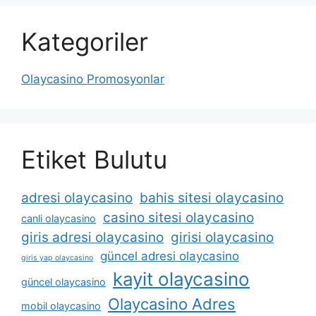
Kategoriler
Olaycasino Promosyonlar
Etiket Bulutu
adresi olaycasino
bahis sitesi olaycasino
casino sitesi olaycasino
canli olaycasino
giris adresi olaycasino
girisi olaycasino
güncel adresi olaycasino
giris yap olaycasino
kayit olaycasino
güncel olaycasino
Olaycasino Adres
mobil olaycasino