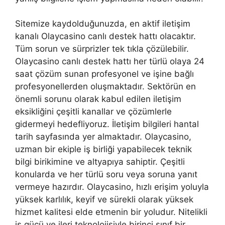
Sitemize kaydolduğunuzda, en aktif iletişim
kanalı Olaycasino canlı destek hattı olacaktır.
Tüm sorun ve sürprizler tek tıkla çözülebilir.
Olaycasino canlı destek hattı her türlü olaya 24
saat çözüm sunan profesyonel ve işine bağlı
profesyonellerden oluşmaktadır. Sektörün en
önemli sorunu olarak kabul edilen iletişim
eksikliğini çeşitli kanallar ve çözümlerle
gidermeyi hedefliyoruz. İletişim bilgileri hantal
tarih sayfasında yer almaktadır. Olaycasino,
uzman bir ekiple iş birliği yapabilecek teknik
bilgi birikimine ve altyapıya sahiptir. Çeşitli
konularda ve her türlü soru veya soruna yanıt
vermeye hazırdır. Olaycasino, hızlı erişim yoluyla
yüksek karlılık, keyif ve sürekli olarak yüksek
hizmet kalitesi elde etmenin bir yoludur. Nitelikli
iş gücü ve ileri teknolojisiyle birinci sınıf bir