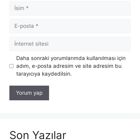
İsim
E-
posta
İnternet
sitesi
Daha sonraki yorumlarımda kullanılması için
adım, e-posta adresim ve site adresim bu
tarayıcıya kaydedilsin.
Son Yazılar