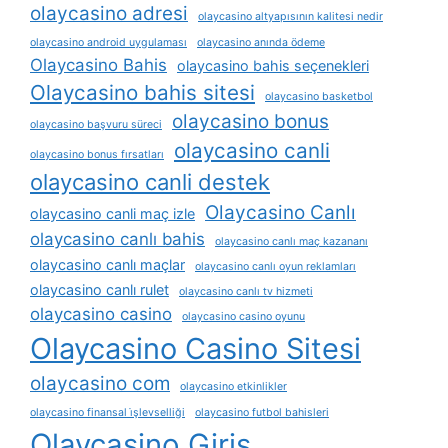
olaycasino adresi
olaycasino altyapısının kalitesi nedir
olaycasino android uygulaması
olaycasino anında ödeme
Olaycasino Bahis
olaycasino bahis seçenekleri
Olaycasino bahis sitesi
olaycasino basketbol
olaycasino bonus
olaycasino başvuru süreci
olaycasino canli
olaycasino bonus fırsatları
olaycasino canli destek
Olaycasino Canlı
olaycasino canli maç izle
olaycasino canlı bahis
olaycasino canlı maç kazananı
olaycasino canlı maçlar
olaycasino canlı oyun reklamları
olaycasino canlı rulet
olaycasino canlı tv hizmeti
olaycasino casino
olaycasino casino oyunu
Olaycasino Casino Sitesi
olaycasino com
olaycasino etkinlikler
olaycasino finansal i̇şlevselliği
olaycasino futbol bahisleri
Olaycasino Giriş