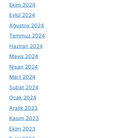
Ekim 2024
Eylül 2024
Ağustos 2024
Temmuz 2024
Haziran 2024
Mayıs 2024
Nisan 2024
Mart 2024
Şubat 2024
Ocak 2024
Aralık 2023
Kasım 2023
Ekim 2023