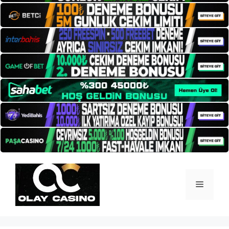
İçeriğe
atla
Menü