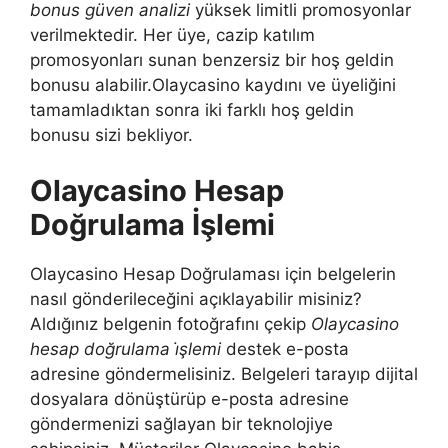
bonus güven analizi
yüksek limitli promosyonlar
verilmektedir. Her üye, cazip katılım
promosyonları sunan benzersiz bir hoş geldin
bonusu alabilir.Olaycasino kaydını ve üyeliğini
tamamladıktan sonra iki farklı hoş geldin
bonusu sizi bekliyor.
Olaycasino Hesap
Doğrulama İşlemi
Olaycasino Hesap Doğrulaması için belgelerin
nasıl gönderileceğini açıklayabilir misiniz?
Aldığınız belgenin fotoğrafını çekip
Olaycasino
hesap doğrulama i̇şlemi
destek e-posta
adresine göndermelisiniz. Belgeleri tarayıp dijital
dosyalara dönüştürüp e-posta adresine
göndermenizi sağlayan bir teknolojiye