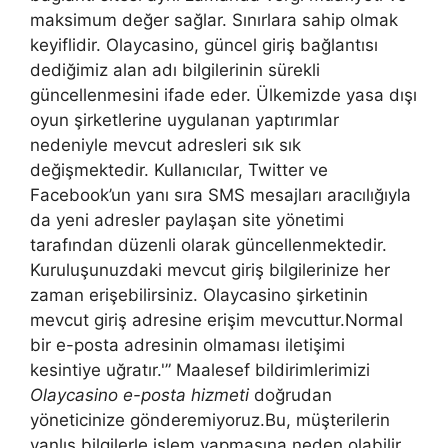
maksimum değer sağlar. Sınırlara sahip olmak
keyiflidir. Olaycasino, güncel giriş bağlantısı
dediğimiz alan adı bilgilerinin sürekli
güncellenmesini ifade eder. Ülkemizde yasa dışı
oyun şirketlerine uygulanan yaptırımlar
nedeniyle mevcut adresleri sık sık
değişmektedir. Kullanıcılar, Twitter ve
Facebook’un yanı sıra SMS mesajları aracılığıyla
da yeni adresler paylaşan site yönetimi
tarafından düzenli olarak güncellenmektedir.
Kuruluşunuzdaki mevcut giriş bilgilerinize her
zaman erişebilirsiniz. Olaycasino şirketinin
mevcut giriş adresine erişim mevcuttur.Normal
bir e-posta adresinin olmaması iletişimi
kesintiye uğratır.'” Maalesef bildirimlerimizi
Olaycasino e-posta hizmeti
doğrudan
yöneticinize gönderemiyoruz.Bu, müşterilerin
yanlış bilgilerle işlem yapmasına neden olabilir.