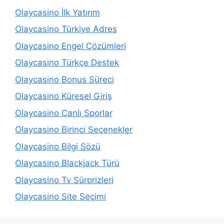
Olaycasino İlk Yatırım
Olaycasino Türkiye Adres
Olaycasino Engel Çözümleri
Olaycasino Türkçe Destek
Olaycasino Bonus Süreci
Olaycasino Küresel Giriş
Olaycasino Canlı Sporlar
Olaycasino Birinci Seçenekler
Olaycasino Bilgi Sözü
Olaycasino Blackjack Türü
Olaycasino Tv Sürprizleri
Olaycasino Site Seçimi