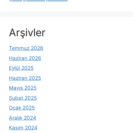
Arşivler
Temmuz 2026
Haziran 2026
Eylül 2025
Haziran 2025
Mayıs 2025
Şubat 2025
Ocak 2025
Aralık 2024
Kasım 2024