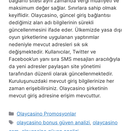
bağlantı sitesi aynı zamanda vergi muafiyeti ve
maksimum değer sağlar. Sınırlara sahip olmak
keyiflidir. Olaycasino, güncel giriş bağlantısı
dediğimiz alan adı bilgilerinin sürekli
güncellenmesini ifade eder. Ülkemizde yasa dışı
oyun şirketlerine uygulanan yaptırımlar
nedeniyle mevcut adresleri sık sık
değişmektedir. Kullanıcılar, Twitter ve
Facebook’un yanı sıra SMS mesajları aracılığıyla
da yeni adresler paylaşan site yönetimi
tarafından düzenli olarak güncellenmektedir.
Kuruluşunuzdaki mevcut giriş bilgilerinize her
zaman erişebilirsiniz. Olaycasino şirketinin
mevcut giriş adresine erişim mevcuttur.
Kategoriler
Olaycasino Promosyonlar
Etiketler
olaycasino bonus güven analizi
,
olaycasino