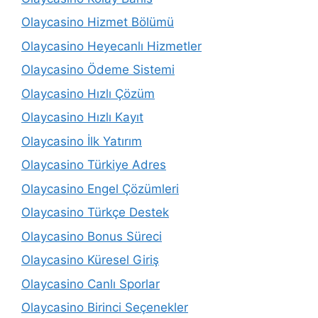
Olaycasino Hizmet Bölümü
Olaycasino Heyecanlı Hizmetler
Olaycasino Ödeme Sistemi
Olaycasino Hızlı Çözüm
Olaycasino Hızlı Kayıt
Olaycasino İlk Yatırım
Olaycasino Türkiye Adres
Olaycasino Engel Çözümleri
Olaycasino Türkçe Destek
Olaycasino Bonus Süreci
Olaycasino Küresel Giriş
Olaycasino Canlı Sporlar
Olaycasino Birinci Seçenekler