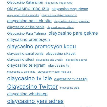
Olaycasino Kullanıcıları
olaycasino kupon web
olaycasino maç izle
olaycasino maç izleme
olaycasino mobil canlı site
olaycasino müşteri temsilcisi
olaycasino nasil bir site
olaycasino olumsuz yorumları
olaycasino online bahis
olaycasino oyun sitesi
olaycasino para çekme
Olaycasino Para Yatırma
olaycasino promosyon
olaycasino promosyon kodu
olaycasino sanal bahis
olaycasino sikayet
olaycasino sitesi
olaycasino site üyeleri
olaycasino sosyal
olaycasino telegram
olaycasino tv
olaycasino tv canli maç
olaycasino tv canli maç izle
olaycasino tv izle
olaycasino tv özelliği
Olaycasino Twitter
olaycasino web
olaycasino whatsapp
olaycasino yeni adres