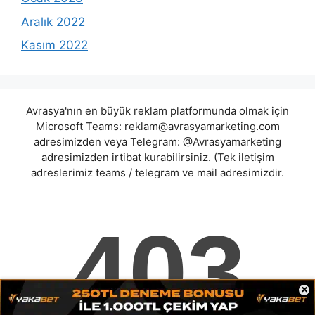
Aralık 2022
Kasım 2022
Avrasya'nın en büyük reklam platformunda olmak için
Microsoft Teams:
reklam@avrasyamarketing.com
adresimizden veya Telegram: @Avrasyamarketing
adresimizden irtibat kurabilirsiniz. (Tek iletişim
adreslerimiz teams / telegram ve mail adresimizdir.
Harici hiçbir iletişim adresimiz bulunmamaktadır.
Lütfen itibar etmeyiniz.) Türkiye yasalarına göre 7258
sayılı kanun uyarınca yasa dışı bahis oynamanın
cezaları mevcuttur. Şu an bulunduğunuz site hiç bir
şekilde illegal bahis oyunları oynatmıyor ve oynamaya
aracı olmuyordur.
lesabahis
|
privebet
|
klasbahis
|
bigbrocasino
|
benjaminsbetsitesi
|
trustxbet
|
×
visabahis
|
betclub
"