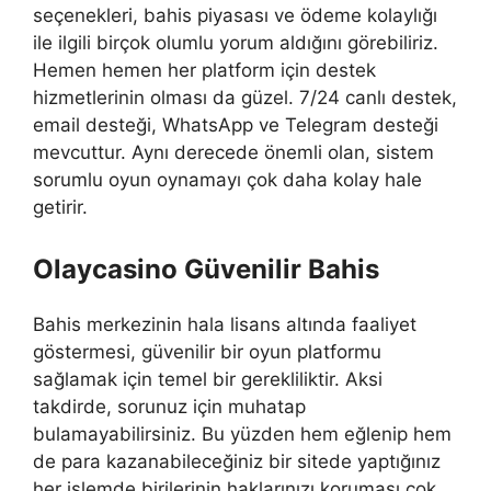
seçenekleri, bahis piyasası ve ödeme kolaylığı
ile ilgili birçok olumlu yorum aldığını görebiliriz.
Hemen hemen her platform için destek
hizmetlerinin olması da güzel. 7/24 canlı destek,
email desteği, WhatsApp ve Telegram desteği
mevcuttur. Aynı derecede önemli olan, sistem
sorumlu oyun oynamayı çok daha kolay hale
getirir.
Olaycasino Güvenilir Bahis
Bahis merkezinin hala lisans altında faaliyet
göstermesi, güvenilir bir oyun platformu
sağlamak için temel bir gerekliliktir. Aksi
takdirde, sorunuz için muhatap
bulamayabilirsiniz. Bu yüzden hem eğlenip hem
de para kazanabileceğiniz bir sitede yaptığınız
her işlemde birilerinin haklarınızı koruması çok