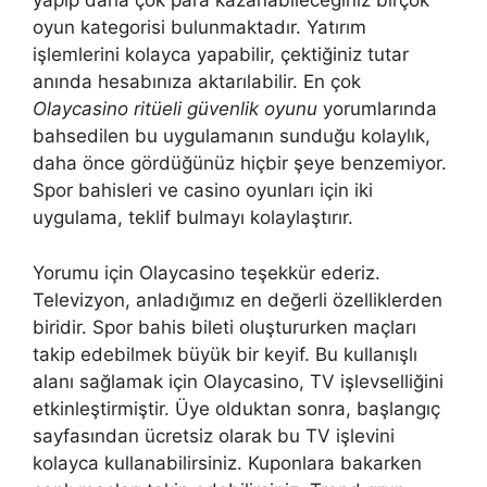
yapıp daha çok para kazanabileceğiniz birçok
oyun kategorisi bulunmaktadır. Yatırım
işlemlerini kolayca yapabilir, çektiğiniz tutar
anında hesabınıza aktarılabilir. En çok
Olaycasino ritüeli güvenlik oyunu
yorumlarında
bahsedilen bu uygulamanın sunduğu kolaylık,
daha önce gördüğünüz hiçbir şeye benzemiyor.
Spor bahisleri ve casino oyunları için iki
uygulama, teklif bulmayı kolaylaştırır.
Yorumu için Olaycasino teşekkür ederiz.
Televizyon, anladığımız en değerli özelliklerden
biridir. Spor bahis bileti oluştururken maçları
takip edebilmek büyük bir keyif. Bu kullanışlı
alanı sağlamak için Olaycasino, TV işlevselliğini
etkinleştirmiştir. Üye olduktan sonra, başlangıç ​​
sayfasından ücretsiz olarak bu TV işlevini
kolayca kullanabilirsiniz. Kuponlara bakarken