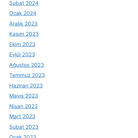
Şubat 2024
Ocak 2024
Aralık 2023
Kasım 2023
Ekim 2023
Eylül 2023
Ağustos 2023
Temmuz 2023
Haziran 2023
Mayıs 2023
Nisan 2023
Mart 2023
Şubat 2023
Ocak 2023