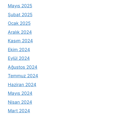
Mayıs 2025
Şubat 2025
Ocak 2025
Aralık 2024
Kasım 2024
Ekim 2024
Eylül 2024
Ağustos 2024
Temmuz 2024
Haziran 2024
Mayıs 2024
Nisan 2024
Mart 2024