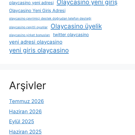
Olaycasino yeni giriş
olaycasino yeni adresi
Olaycasino Yeni Giriş Adresi
olaycasino çevrimiçi destek doğrudan telefon desteği
Olaycasino üyelik
olaycasino çeşitli oyunlar
twitter olaycasino
olaycasino şirket bonusları
yeni adresi olaycasino
yeni giris olaycasino
Arşivler
Temmuz 2026
Haziran 2026
Eylül 2025
Haziran 2025