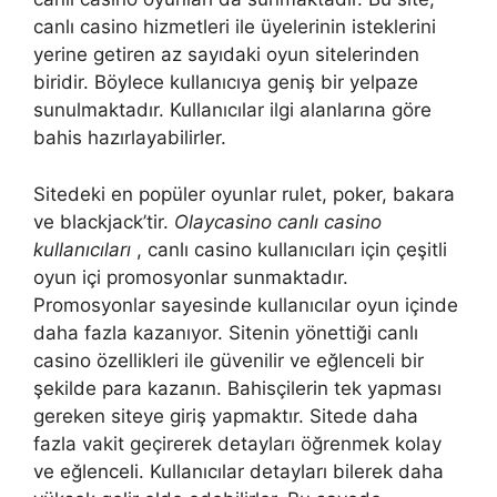
canlı casino hizmetleri ile üyelerinin isteklerini
yerine getiren az sayıdaki oyun sitelerinden
biridir. Böylece kullanıcıya geniş bir yelpaze
sunulmaktadır. Kullanıcılar ilgi alanlarına göre
bahis hazırlayabilirler.
Sitedeki en popüler oyunlar rulet, poker, bakara
ve blackjack’tir.
Olaycasino canlı casino
kullanıcıları
, canlı casino kullanıcıları için çeşitli
oyun içi promosyonlar sunmaktadır.
Promosyonlar sayesinde kullanıcılar oyun içinde
daha fazla kazanıyor. Sitenin yönettiği canlı
casino özellikleri ile güvenilir ve eğlenceli bir
şekilde para kazanın. Bahisçilerin tek yapması
gereken siteye giriş yapmaktır. Sitede daha
fazla vakit geçirerek detayları öğrenmek kolay
ve eğlenceli. Kullanıcılar detayları bilerek daha