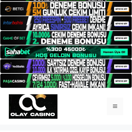
İçeriğe
atla
Menü