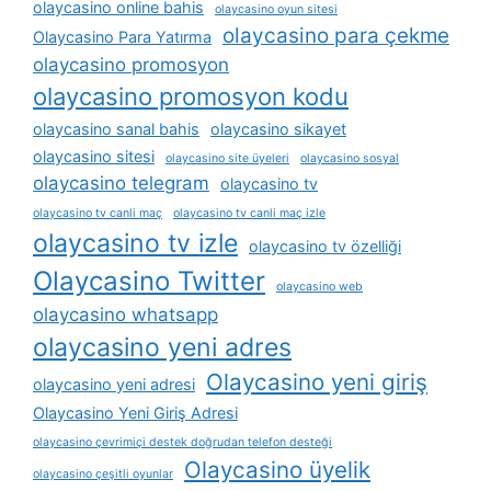
olaycasino online bahis
olaycasino oyun sitesi
olaycasino para çekme
Olaycasino Para Yatırma
olaycasino promosyon
olaycasino promosyon kodu
olaycasino sanal bahis
olaycasino sikayet
olaycasino sitesi
olaycasino site üyeleri
olaycasino sosyal
olaycasino telegram
olaycasino tv
olaycasino tv canli maç
olaycasino tv canli maç izle
olaycasino tv izle
olaycasino tv özelliği
Olaycasino Twitter
olaycasino web
olaycasino whatsapp
olaycasino yeni adres
Olaycasino yeni giriş
olaycasino yeni adresi
Olaycasino Yeni Giriş Adresi
olaycasino çevrimiçi destek doğrudan telefon desteği
Olaycasino üyelik
olaycasino çeşitli oyunlar