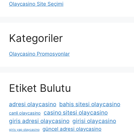
Olaycasino Site Seçimi
Kategoriler
Olaycasino Promosyonlar
Etiket Bulutu
adresi olaycasino
bahis sitesi olaycasino
casino sitesi olaycasino
canli olaycasino
giris adresi olaycasino
girisi olaycasino
güncel adresi olaycasino
giris yap olaycasino