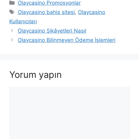
Kategoriler
Olaycasino Promosyonlar
Etiketler
Olaycasino bahis sitesi
,
Olaycasino
Kullanıcıları
Olaycasino Şikâyetleri Nasıl
Olaycasino Bilinmeyen Ödeme İşlemleri
Yorum yapın
Yorum