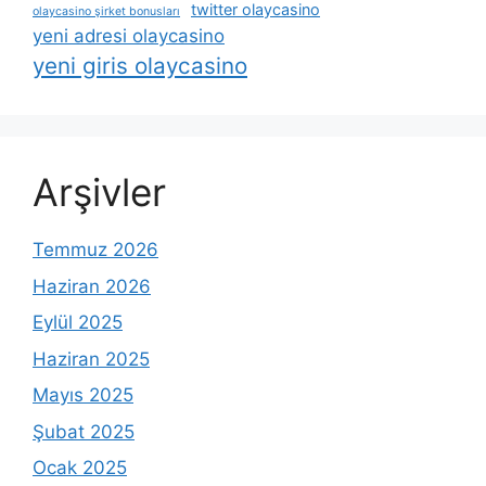
twitter olaycasino
olaycasino şirket bonusları
yeni adresi olaycasino
yeni giris olaycasino
Arşivler
Temmuz 2026
Haziran 2026
Eylül 2025
Haziran 2025
Mayıs 2025
Şubat 2025
Ocak 2025