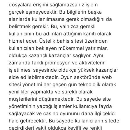
dosyalara erişimi sağlamazsanız işlem
gerçekleşmeyecektir. Bu bilgilerin başka
alanlarda kullanılmasına gerek olmadığını da
belirtmek gerekir. Bu, yalnızca gerekli
kullanıcının bu adımları attığının kanıtı olarak
hizmet eder. Üstelik bahis sitesi üzerinden
kullanıcıları bekleyen mükemmel yatırımlar,
oldukça kazançlı kazançlar sağlıyor. Aynı
zamanda farklı promosyon ve aktivitelerin
işletilmesi sayesinde oldukça yüksek kazançlar
elde edilebilmektedir. Oyun sektöründe web
sitesi yönetimi her geçen gün teknolojik olarak
yenilikler yapmakta ve sürekli olarak
müşterilerini düşünmektedir. Bu sayede site
yönetiminin yaptığı işlemler kullanıcıya fayda
sağlayacak ve casino oyununu daha ilgi çekici
hale getirecektir. Bu sayede kullanıcıların sitede
geçirdikleri vakit oldukça keyifli ve renkli