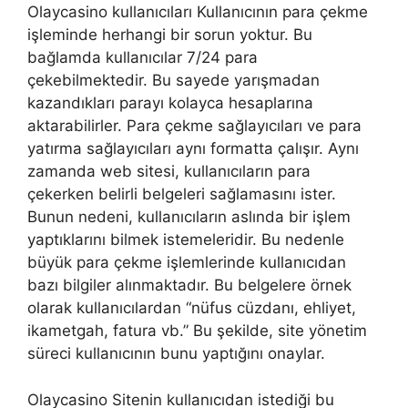
Olaycasino kullanıcıları Kullanıcının para çekme
işleminde herhangi bir sorun yoktur. Bu
bağlamda kullanıcılar 7/24 para
çekebilmektedir. Bu sayede yarışmadan
kazandıkları parayı kolayca hesaplarına
aktarabilirler. Para çekme sağlayıcıları ve para
yatırma sağlayıcıları aynı formatta çalışır. Aynı
zamanda web sitesi, kullanıcıların para
çekerken belirli belgeleri sağlamasını ister.
Bunun nedeni, kullanıcıların aslında bir işlem
yaptıklarını bilmek istemeleridir. Bu nedenle
büyük para çekme işlemlerinde kullanıcıdan
bazı bilgiler alınmaktadır. Bu belgelere örnek
olarak kullanıcılardan “nüfus cüzdanı, ehliyet,
ikametgah, fatura vb.” Bu şekilde, site yönetim
süreci kullanıcının bunu yaptığını onaylar.
Olaycasino Sitenin kullanıcıdan istediği bu