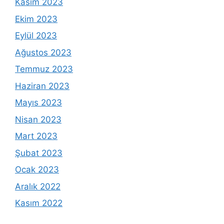
Kasım 2023
Ekim 2023
Eylül 2023
Ağustos 2023
Temmuz 2023
Haziran 2023
Mayıs 2023
Nisan 2023
Mart 2023
Şubat 2023
Ocak 2023
Aralık 2022
Kasım 2022