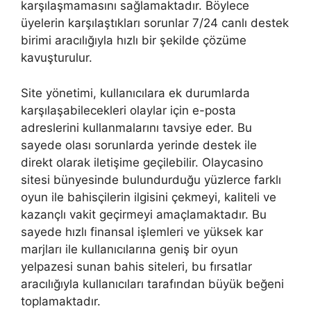
karşılaşmamasını sağlamaktadır. Böylece
üyelerin karşılaştıkları sorunlar 7/24 canlı destek
birimi aracılığıyla hızlı bir şekilde çözüme
kavuşturulur.
Site yönetimi, kullanıcılara ek durumlarda
karşılaşabilecekleri olaylar için e-posta
adreslerini kullanmalarını tavsiye eder. Bu
sayede olası sorunlarda yerinde destek ile
direkt olarak iletişime geçilebilir. Olaycasino
sitesi bünyesinde bulundurduğu yüzlerce farklı
oyun ile bahisçilerin ilgisini çekmeyi, kaliteli ve
kazançlı vakit geçirmeyi amaçlamaktadır. Bu
sayede hızlı finansal işlemleri ve yüksek kar
marjları ile kullanıcılarına geniş bir oyun
yelpazesi sunan bahis siteleri, bu fırsatlar
aracılığıyla kullanıcıları tarafından büyük beğeni
toplamaktadır.