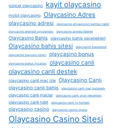
kayit olaycasino
güncel olaycasino
Olaycasino Adres
mobil olaycasino
olaycasino adresi
olaycasino altyapısının kalitesi nedir
olaycasino android uygulaması
olaycasino anında ödeme
Olaycasino Bahis
olaycasino bahis seçenekleri
Olaycasino bahis sitesi
olaycasino basketbol
olaycasino bonus
olaycasino başvuru süreci
olaycasino canli
olaycasino bonus fırsatları
olaycasino canli destek
Olaycasino Canlı
olaycasino canli maç izle
olaycasino canlı bahis
olaycasino canlı maç kazananı
olaycasino canlı maçlar
olaycasino canlı oyun reklamları
olaycasino canlı rulet
olaycasino canlı tv hizmeti
olaycasino casino
olaycasino casino oyunu
Olaycasino Casino Sitesi