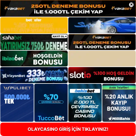
×
OLAYCASINO GİRİŞ İÇİN TIKLAYINIZ!