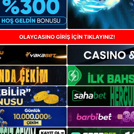
OLAYCASINO GİRİŞ İÇİN TIKLAYINIZ!