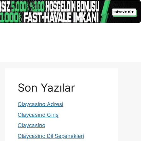
Son Yazılar
Olaycasino Adresi
Olaycasino Giriş
Olaycasino
Olaycasino Dil Seçenekleri