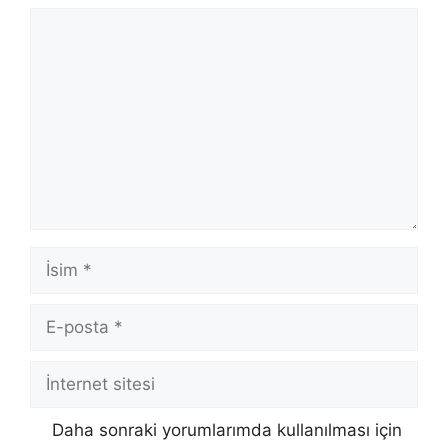
Yorum
İsim
E-
posta
İnternet
sitesi
Daha sonraki yorumlarımda kullanılması için