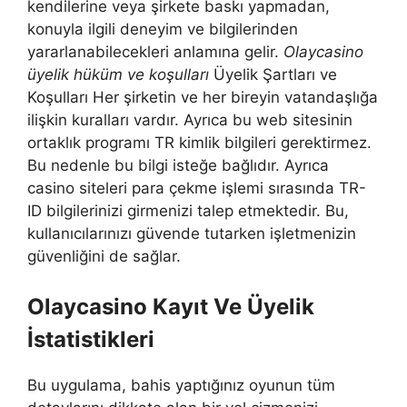
kendilerine veya şirkete baskı yapmadan,
konuyla ilgili deneyim ve bilgilerinden
yararlanabilecekleri anlamına gelir.
Olaycasino
üyelik hüküm ve koşulları
Üyelik Şartları ve
Koşulları Her şirketin ve her bireyin vatandaşlığa
ilişkin kuralları vardır. Ayrıca bu web sitesinin
ortaklık programı TR kimlik bilgileri gerektirmez.
Bu nedenle bu bilgi isteğe bağlıdır. Ayrıca
casino siteleri para çekme işlemi sırasında TR-
ID bilgilerinizi girmenizi talep etmektedir. Bu,
kullanıcılarınızı güvende tutarken işletmenizin
güvenliğini de sağlar.
Olaycasino Kayıt Ve Üyelik
İstatistikleri
Bu uygulama, bahis yaptığınız oyunun tüm