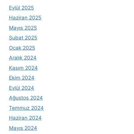
Eylül 2025
Haziran 2025
Mayıs 2025
Şubat 2025
Ocak 2025
Aralık 2024
Kasım 2024
Ekim 2024
Eylül 2024
Ağustos 2024
Temmuz 2024
Haziran 2024
Mayıs 2024