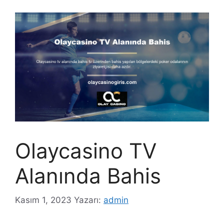
Olaycasino TV
Alanında Bahis
Kasım 1, 2023
Yazarı:
admin