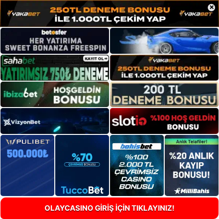
×
OLAYCASINO GİRİŞ İÇİN TIKLAYINIZ!