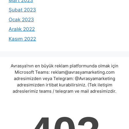
Mart 2023
Şubat 2023
Ocak 2023
Aralık 2022
Kasım 2022
Avrasya'nın en büyük reklam platformunda olmak için
Microsoft Teams:
reklam@avrasyamarketing.com
adresimizden veya Telegram: @Avrasyamarketing
adresimizden irtibat kurabilirsiniz. (Tek iletişim
adreslerimiz teams / telegram ve mail adresimizdir.
Harici hiçbir iletişim adresimiz bulunmamaktadır.
Lütfen itibar etmeyiniz.) Türkiye yasalarına göre 7258
sayılı kanun uyarınca yasa dışı bahis oynamanın
cezaları mevcuttur. Şu an bulunduğunuz site hiç bir
şekilde illegal bahis oyunları oynatmıyor ve oynamaya