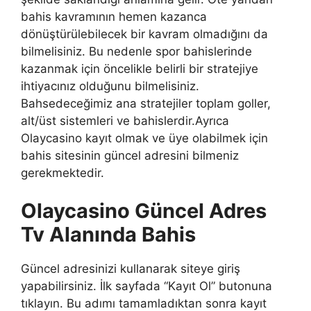
bahis kavramının hemen kazanca
dönüştürülebilecek bir kavram olmadığını da
bilmelisiniz. Bu nedenle spor bahislerinde
kazanmak için öncelikle belirli bir stratejiye
ihtiyacınız olduğunu bilmelisiniz.
Bahsedeceğimiz ana stratejiler toplam goller,
alt/üst sistemleri ve bahislerdir.Ayrıca
Olaycasino kayıt olmak ve üye olabilmek için
bahis sitesinin güncel adresini bilmeniz
gerekmektedir.
Olaycasino Güncel Adres
Tv Alanında Bahis
Güncel adresinizi kullanarak siteye giriş
yapabilirsiniz. İlk sayfada “Kayıt Ol” butonuna
tıklayın. Bu adımı tamamladıktan sonra kayıt