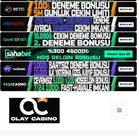
İçeriğe
atla
Menü