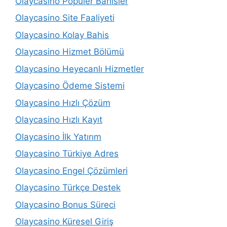
Olaycasino Popüler Bahisler
Olaycasino Site Faaliyeti
Olaycasino Kolay Bahis
Olaycasino Hizmet Bölümü
Olaycasino Heyecanlı Hizmetler
Olaycasino Ödeme Sistemi
Olaycasino Hızlı Çözüm
Olaycasino Hızlı Kayıt
Olaycasino İlk Yatırım
Olaycasino Türkiye Adres
Olaycasino Engel Çözümleri
Olaycasino Türkçe Destek
Olaycasino Bonus Süreci
Olaycasino Küresel Giriş