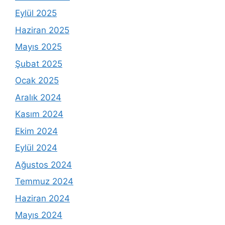
Eylül 2025
Haziran 2025
Mayıs 2025
Şubat 2025
Ocak 2025
Aralık 2024
Kasım 2024
Ekim 2024
Eylül 2024
Ağustos 2024
Temmuz 2024
Haziran 2024
Mayıs 2024