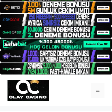
İçeriğe
atla
Menü