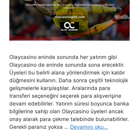
Olaycasino eninde sonunda her yatırım gibi
Olaycasino de eninde sonunda sona erecektir.
Üyeleri bu belirli alana yönlendirmek için kaldır
düğmesini kullanın. Daha sonra çeşitli teknolojik
gelişmelerle karşılaştılar. Aralarında para
transferi seçeneğini seçerek para alışverişine
devam edebilirler. Yatırım süresi boyunca banka
bilgilerine sahip olan Olaycasino üyeleri ancak
onay alarak para çekme talebinde bulunabilirler.
Gerekli paranız yoksa …
Devamını oku…