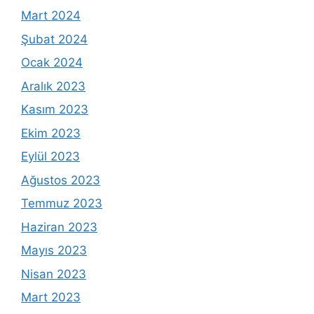
Mart 2024
Şubat 2024
Ocak 2024
Aralık 2023
Kasım 2023
Ekim 2023
Eylül 2023
Ağustos 2023
Temmuz 2023
Haziran 2023
Mayıs 2023
Nisan 2023
Mart 2023