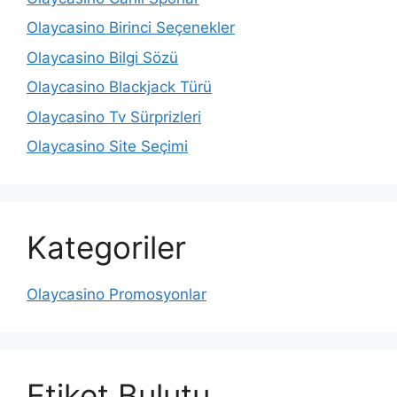
Olaycasino Birinci Seçenekler
Olaycasino Bilgi Sözü
Olaycasino Blackjack Türü
Olaycasino Tv Sürprizleri
Olaycasino Site Seçimi
Kategoriler
Olaycasino Promosyonlar
Etiket Bulutu