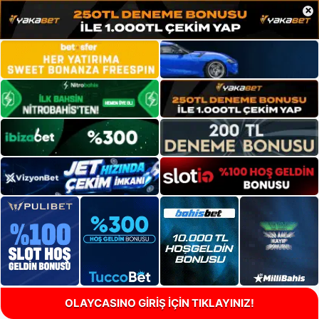
×
OLAYCASINO GİRİŞ İÇİN TIKLAYINIZ!