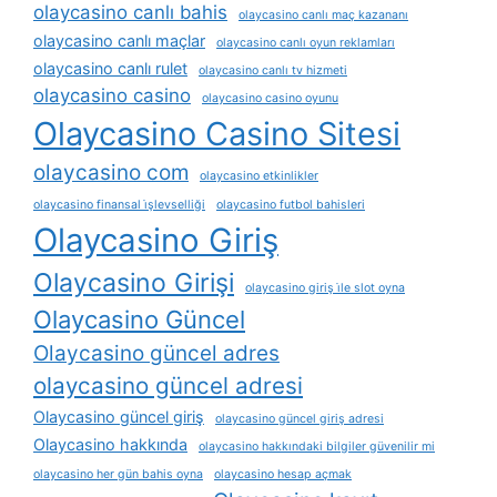
olaycasino canlı bahis
olaycasino canlı maç kazananı
olaycasino canlı maçlar
olaycasino canlı oyun reklamları
olaycasino canlı rulet
olaycasino canlı tv hizmeti
olaycasino casino
olaycasino casino oyunu
Olaycasino Casino Sitesi
olaycasino com
olaycasino etkinlikler
olaycasino finansal i̇şlevselliği
olaycasino futbol bahisleri
Olaycasino Giriş
Olaycasino Girişi
olaycasino giriş i̇le slot oyna
Olaycasino Güncel
Olaycasino güncel adres
olaycasino güncel adresi
Olaycasino güncel giriş
olaycasino güncel giriş adresi
Olaycasino hakkında
olaycasino hakkındaki bilgiler güvenilir mi
olaycasino her gün bahis oyna
olaycasino hesap açmak