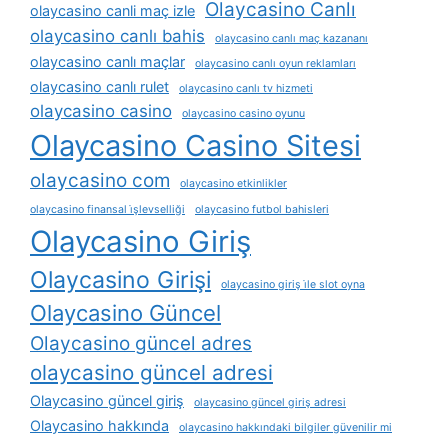
Olaycasino Canlı
olaycasino canli maç izle
olaycasino canlı bahis
olaycasino canlı maç kazananı
olaycasino canlı maçlar
olaycasino canlı oyun reklamları
olaycasino canlı rulet
olaycasino canlı tv hizmeti
olaycasino casino
olaycasino casino oyunu
Olaycasino Casino Sitesi
olaycasino com
olaycasino etkinlikler
olaycasino finansal i̇şlevselliği
olaycasino futbol bahisleri
Olaycasino Giriş
Olaycasino Girişi
olaycasino giriş i̇le slot oyna
Olaycasino Güncel
Olaycasino güncel adres
olaycasino güncel adresi
Olaycasino güncel giriş
olaycasino güncel giriş adresi
Olaycasino hakkında
olaycasino hakkındaki bilgiler güvenilir mi