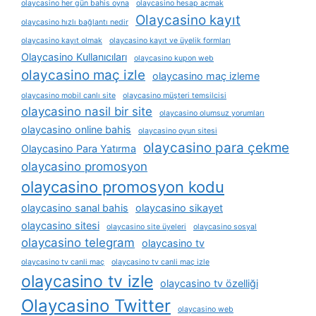
olaycasino her gün bahis oyna
olaycasino hesap açmak
Olaycasino kayıt
olaycasino hızlı bağlantı nedir
olaycasino kayıt olmak
olaycasino kayıt ve üyelik formları
Olaycasino Kullanıcıları
olaycasino kupon web
olaycasino maç izle
olaycasino maç izleme
olaycasino mobil canlı site
olaycasino müşteri temsilcisi
olaycasino nasil bir site
olaycasino olumsuz yorumları
olaycasino online bahis
olaycasino oyun sitesi
olaycasino para çekme
Olaycasino Para Yatırma
olaycasino promosyon
olaycasino promosyon kodu
olaycasino sanal bahis
olaycasino sikayet
olaycasino sitesi
olaycasino site üyeleri
olaycasino sosyal
olaycasino telegram
olaycasino tv
olaycasino tv canli maç
olaycasino tv canli maç izle
olaycasino tv izle
olaycasino tv özelliği
Olaycasino Twitter
olaycasino web