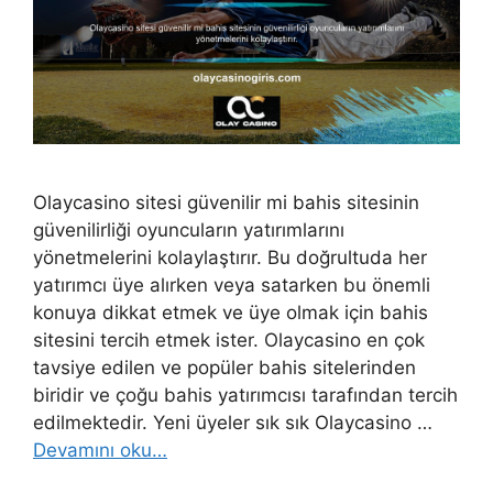
Olaycasino sitesi güvenilir mi bahis sitesinin
güvenilirliği oyuncuların yatırımlarını
yönetmelerini kolaylaştırır. Bu doğrultuda her
yatırımcı üye alırken veya satarken bu önemli
konuya dikkat etmek ve üye olmak için bahis
sitesini tercih etmek ister. Olaycasino en çok
tavsiye edilen ve popüler bahis sitelerinden
biridir ve çoğu bahis yatırımcısı tarafından tercih
edilmektedir. Yeni üyeler sık ​​sık Olaycasino …
Devamını oku…