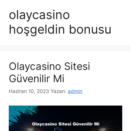
olaycasino
hoşgeldin bonusu
Olaycasino Sitesi
Güvenilir Mi
Haziran 10, 2023
Yazarı:
admin