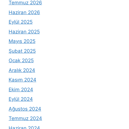
Temmuz 2026
Haziran 2026
Eylül 2025
Haziran 2025
Mayıs 2025
Şubat 2025
Ocak 2025
Aralık 2024
Kasım 2024
Ekim 2024
Eylül 2024
Ağustos 2024
Temmuz 2024
Haziran 2024