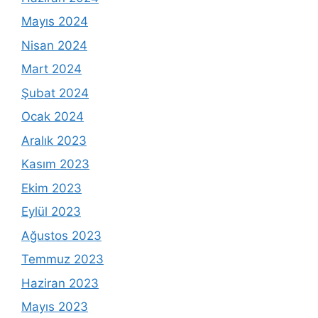
Mayıs 2024
Nisan 2024
Mart 2024
Şubat 2024
Ocak 2024
Aralık 2023
Kasım 2023
Ekim 2023
Eylül 2023
Ağustos 2023
Temmuz 2023
Haziran 2023
Mayıs 2023