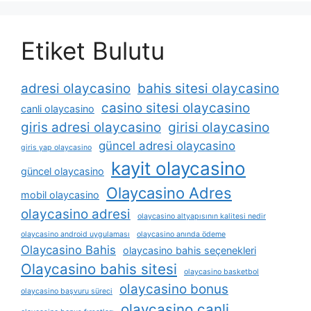
Etiket Bulutu
adresi olaycasino
bahis sitesi olaycasino
casino sitesi olaycasino
canli olaycasino
giris adresi olaycasino
girisi olaycasino
güncel adresi olaycasino
giris yap olaycasino
kayit olaycasino
güncel olaycasino
Olaycasino Adres
mobil olaycasino
olaycasino adresi
olaycasino altyapısının kalitesi nedir
olaycasino android uygulaması
olaycasino anında ödeme
Olaycasino Bahis
olaycasino bahis seçenekleri
Olaycasino bahis sitesi
olaycasino basketbol
olaycasino bonus
olaycasino başvuru süreci
olaycasino canli