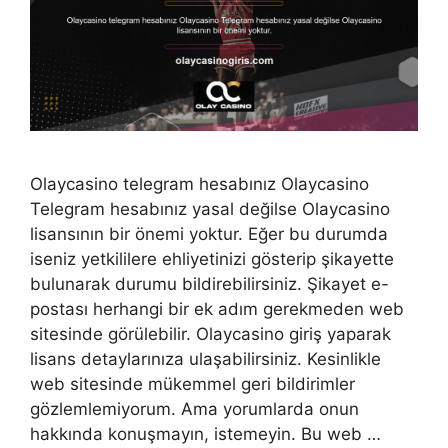
Olaycasino telegram hesabınız Olaycasino
Telegram hesabınız yasal değilse Olaycasino
lisansının bir önemi yoktur. Eğer bu durumda
iseniz yetkililere ehliyetinizi gösterip şikayette
bulunarak durumu bildirebilirsiniz. Şikayet e-
postası herhangi bir ek adım gerekmeden web
sitesinde görülebilir. Olaycasino giriş yaparak
lisans detaylarınıza ulaşabilirsiniz. Kesinlikle
web sitesinde mükemmel geri bildirimler
gözlemlemiyorum. Ama yorumlarda onun
hakkında konuşmayın, istemeyin. Bu web …