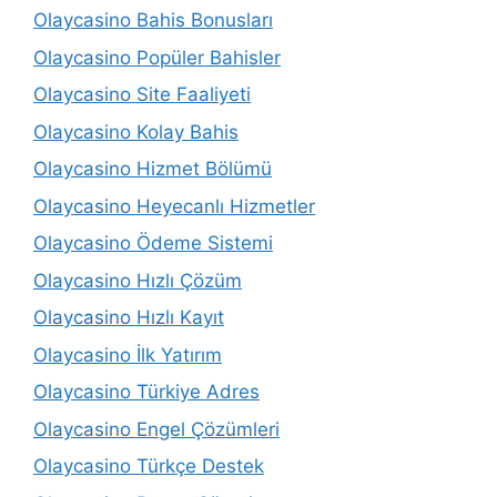
Olaycasino Bahis Bonusları
Olaycasino Popüler Bahisler
Olaycasino Site Faaliyeti
Olaycasino Kolay Bahis
Olaycasino Hizmet Bölümü
Olaycasino Heyecanlı Hizmetler
Olaycasino Ödeme Sistemi
Olaycasino Hızlı Çözüm
Olaycasino Hızlı Kayıt
Olaycasino İlk Yatırım
Olaycasino Türkiye Adres
Olaycasino Engel Çözümleri
Olaycasino Türkçe Destek