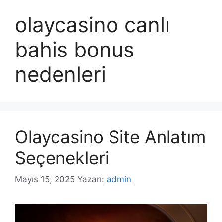
olaycasino canlı
bahis bonus
nedenleri
Olaycasino Site Anlatım
Seçenekleri
Mayıs 15, 2025
Yazarı:
admin