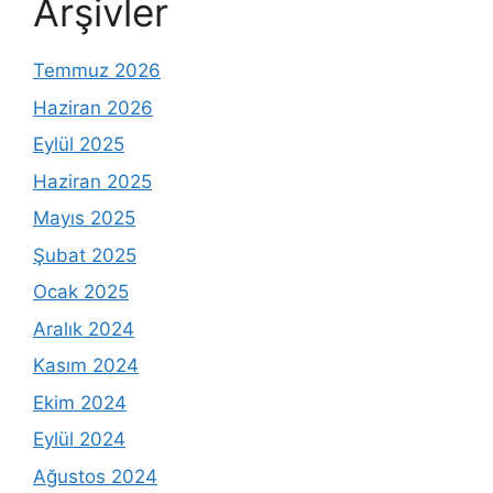
Arşivler
Temmuz 2026
Haziran 2026
Eylül 2025
Haziran 2025
Mayıs 2025
Şubat 2025
Ocak 2025
Aralık 2024
Kasım 2024
Ekim 2024
Eylül 2024
Ağustos 2024