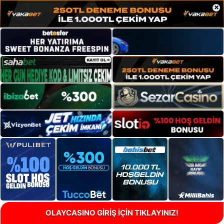
×
OLAYCASINO GİRİŞ İÇİN TIKLAYINIZ!