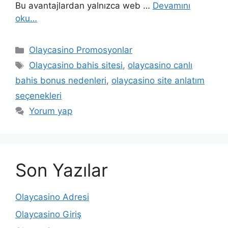
Bu avantajlardan yalnızca web …
Devamını
oku…
Kategoriler
Olaycasino Promosyonlar
Etiketler
Olaycasino bahis sitesi
,
olaycasino canlı
bahis bonus nedenleri
,
olaycasino site anlatım
seçenekleri
Yorum yap
Son Yazılar
Olaycasino Adresi
Olaycasino Giriş