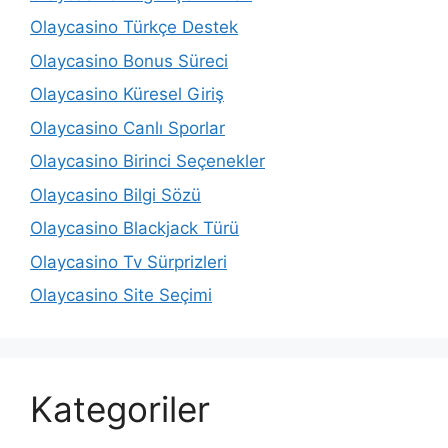
Olaycasino Türkçe Destek
Olaycasino Bonus Süreci
Olaycasino Küresel Giriş
Olaycasino Canlı Sporlar
Olaycasino Birinci Seçenekler
Olaycasino Bilgi Sözü
Olaycasino Blackjack Türü
Olaycasino Tv Sürprizleri
Olaycasino Site Seçimi
Kategoriler