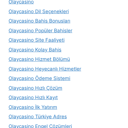
Olaycasino
Olaycasino Dil Seçenekleri
Olaycasino Bahis Bonusları
Olaycasino Popüler Bahisler
Olaycasino Site Faaliyeti
Olaycasino Kolay Bahis
Olaycasino Hizmet Bölümü
Olaycasino Heyecanlı Hizmetler
Olaycasino Ödeme Sistemi
Olaycasino Hızlı Çözüm
Olaycasino Hızlı Kayıt
Olaycasino İlk Yatırım
Olaycasino Türkiye Adres
Olaycasino Engel Çözümleri