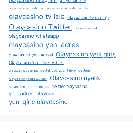
olaycasino telegram
olaycasino tv
olaycasino tv canli maç
olaycasino tv canli maç izle
olaycasino tv izle
olaycasino tv özelliği
Olaycasino Twitter
olaycasino web
olaycasino whatsapp
olaycasino yeni adres
Olaycasino yeni giriş
olaycasino yeni adresi
Olaycasino Yeni Giriş Adresi
olaycasino çevrimiçi destek doğrudan telefon desteği
Olaycasino üyelik
olaycasino çeşitli oyunlar
twitter olaycasino
olaycasino şirket bonusları
yeni adresi olaycasino
yeni giris olaycasino