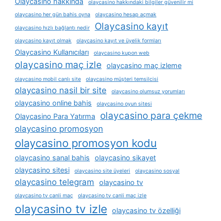
Olaycasino hakkında
olaycasino hakkındaki bilgiler güvenilir mi
olaycasino her gün bahis oyna
olaycasino hesap açmak
Olaycasino kayıt
olaycasino hızlı bağlantı nedir
olaycasino kayıt olmak
olaycasino kayıt ve üyelik formları
Olaycasino Kullanıcıları
olaycasino kupon web
olaycasino maç izle
olaycasino maç izleme
olaycasino mobil canlı site
olaycasino müşteri temsilcisi
olaycasino nasil bir site
olaycasino olumsuz yorumları
olaycasino online bahis
olaycasino oyun sitesi
olaycasino para çekme
Olaycasino Para Yatırma
olaycasino promosyon
olaycasino promosyon kodu
olaycasino sanal bahis
olaycasino sikayet
olaycasino sitesi
olaycasino site üyeleri
olaycasino sosyal
olaycasino telegram
olaycasino tv
olaycasino tv canli maç
olaycasino tv canli maç izle
olaycasino tv izle
olaycasino tv özelliği