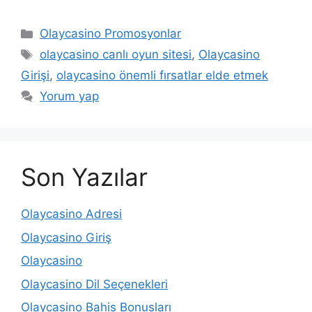
Kategoriler
Olaycasino Promosyonlar
Etiketler
olaycasino canlı oyun sitesi
,
Olaycasino
Girişi
,
olaycasino önemli fırsatlar elde etmek
Yorum yap
Son Yazılar
Olaycasino Adresi
Olaycasino Giriş
Olaycasino
Olaycasino Dil Seçenekleri
Olaycasino Bahis Bonusları