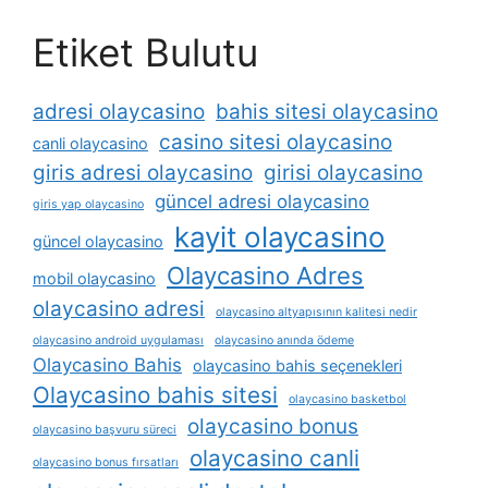
Etiket Bulutu
adresi olaycasino
bahis sitesi olaycasino
casino sitesi olaycasino
canli olaycasino
giris adresi olaycasino
girisi olaycasino
güncel adresi olaycasino
giris yap olaycasino
kayit olaycasino
güncel olaycasino
Olaycasino Adres
mobil olaycasino
olaycasino adresi
olaycasino altyapısının kalitesi nedir
olaycasino android uygulaması
olaycasino anında ödeme
Olaycasino Bahis
olaycasino bahis seçenekleri
Olaycasino bahis sitesi
olaycasino basketbol
olaycasino bonus
olaycasino başvuru süreci
olaycasino canli
olaycasino bonus fırsatları