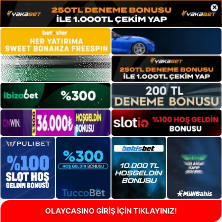
×
OLAYCASINO GİRİŞ İÇİN TIKLAYINIZ!