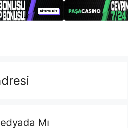
adresi
Medyada Mı