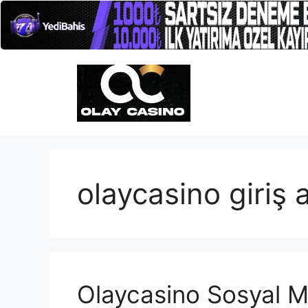
İçeriğe
atla
olaycasino giriş 
Olaycasino Sosyal 