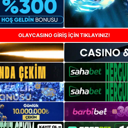
OLAYCASINO GİRİŞ İÇİN TIKLAYINIZ!