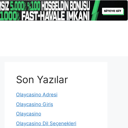
Son Yazılar
Olaycasino Adresi
Olaycasino Giriş
Olaycasino
Olaycasino Dil Seçenekleri