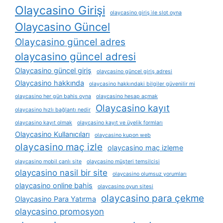
Olaycasino Girişi
olaycasino giriş i̇le slot oyna
Olaycasino Güncel
Olaycasino güncel adres
olaycasino güncel adresi
Olaycasino güncel giriş
olaycasino güncel giriş adresi
Olaycasino hakkında
olaycasino hakkındaki bilgiler güvenilir mi
olaycasino her gün bahis oyna
olaycasino hesap açmak
Olaycasino kayıt
olaycasino hızlı bağlantı nedir
olaycasino kayıt olmak
olaycasino kayıt ve üyelik formları
Olaycasino Kullanıcıları
olaycasino kupon web
olaycasino maç izle
olaycasino maç izleme
olaycasino mobil canlı site
olaycasino müşteri temsilcisi
olaycasino nasil bir site
olaycasino olumsuz yorumları
olaycasino online bahis
olaycasino oyun sitesi
olaycasino para çekme
Olaycasino Para Yatırma
olaycasino promosyon