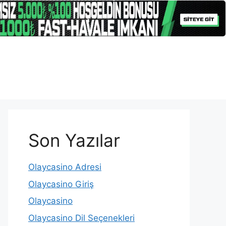
Son Yazılar
Olaycasino Adresi
Olaycasino Giriş
Olaycasino
Olaycasino Dil Seçenekleri