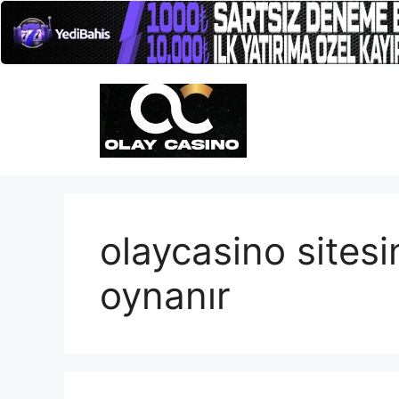
İçeriğe
atla
olaycasino sitesi
oynanır