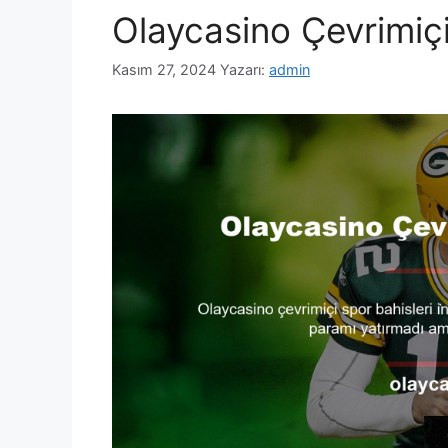
Olaycasino Çevrimiçi
Kasım 27, 2024
Yazarı:
admin