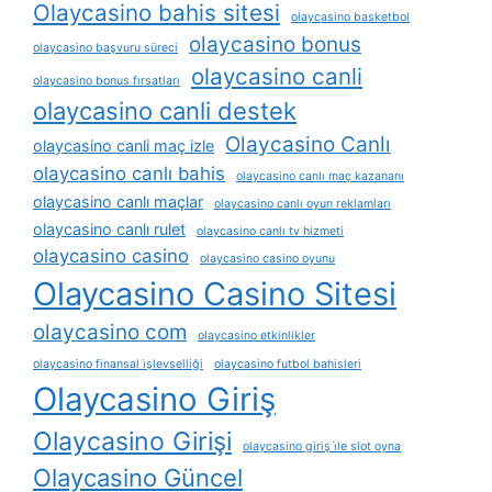
Olaycasino bahis sitesi
olaycasino basketbol
olaycasino bonus
olaycasino başvuru süreci
olaycasino canli
olaycasino bonus fırsatları
olaycasino canli destek
Olaycasino Canlı
olaycasino canli maç izle
olaycasino canlı bahis
olaycasino canlı maç kazananı
olaycasino canlı maçlar
olaycasino canlı oyun reklamları
olaycasino canlı rulet
olaycasino canlı tv hizmeti
olaycasino casino
olaycasino casino oyunu
Olaycasino Casino Sitesi
olaycasino com
olaycasino etkinlikler
olaycasino finansal i̇şlevselliği
olaycasino futbol bahisleri
Olaycasino Giriş
Olaycasino Girişi
olaycasino giriş i̇le slot oyna
Olaycasino Güncel