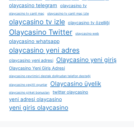
olaycasino telegram
olaycasino tv
olaycasino tv canli maç
olaycasino tv canli maç izle
olaycasino tv izle
olaycasino tv özelliği
Olaycasino Twitter
olaycasino web
olaycasino whatsapp
olaycasino yeni adres
Olaycasino yeni giriş
olaycasino yeni adresi
Olaycasino Yeni Giriş Adresi
olaycasino çevrimiçi destek doğrudan telefon desteği
Olaycasino üyelik
olaycasino çeşitli oyunlar
twitter olaycasino
olaycasino şirket bonusları
yeni adresi olaycasino
yeni giris olaycasino