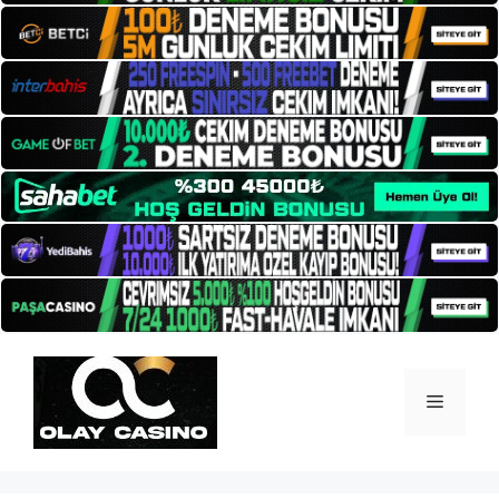
İçeriğe
atla
Menü