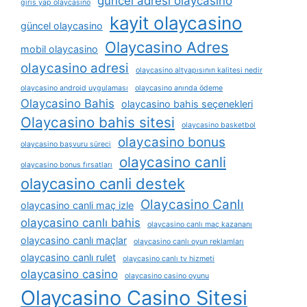
güncel adresi olaycasino
giris yap olaycasino
kayit olaycasino
güncel olaycasino
Olaycasino Adres
mobil olaycasino
olaycasino adresi
olaycasino altyapısının kalitesi nedir
olaycasino android uygulaması
olaycasino anında ödeme
Olaycasino Bahis
olaycasino bahis seçenekleri
Olaycasino bahis sitesi
olaycasino basketbol
olaycasino bonus
olaycasino başvuru süreci
olaycasino canli
olaycasino bonus fırsatları
olaycasino canli destek
Olaycasino Canlı
olaycasino canli maç izle
olaycasino canlı bahis
olaycasino canlı maç kazananı
olaycasino canlı maçlar
olaycasino canlı oyun reklamları
olaycasino canlı rulet
olaycasino canlı tv hizmeti
olaycasino casino
olaycasino casino oyunu
Olaycasino Casino Sitesi