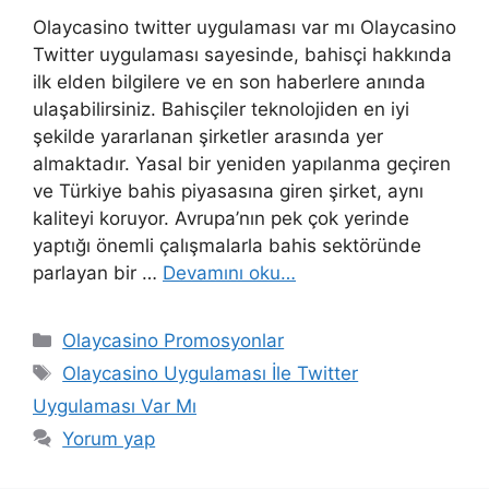
Olaycasino twitter uygulaması var mı Olaycasino
Twitter uygulaması sayesinde, bahisçi hakkında
ilk elden bilgilere ve en son haberlere anında
ulaşabilirsiniz. Bahisçiler teknolojiden en iyi
şekilde yararlanan şirketler arasında yer
almaktadır. Yasal bir yeniden yapılanma geçiren
ve Türkiye bahis piyasasına giren şirket, aynı
kaliteyi koruyor. Avrupa’nın pek çok yerinde
yaptığı önemli çalışmalarla bahis sektöründe
parlayan bir …
Devamını oku…
Kategoriler
Olaycasino Promosyonlar
Etiketler
Olaycasino Uygulaması İle Twitter
Uygulaması Var Mı
Yorum yap