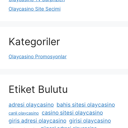
Olaycasino Site Seçimi
Kategoriler
Olaycasino Promosyonlar
Etiket Bulutu
adresi olaycasino
bahis sitesi olaycasino
casino sitesi olaycasino
canli olaycasino
giris adresi olaycasino
girisi olaycasino