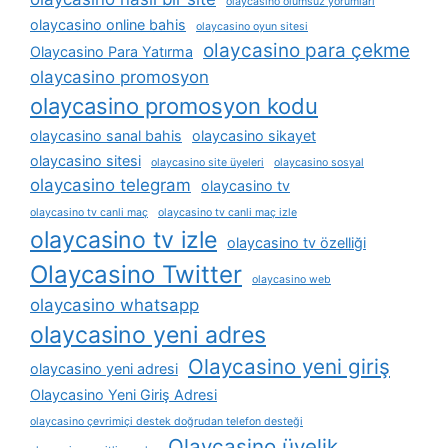
olaycasino olumsuz yorumları
olaycasino online bahis
olaycasino oyun sitesi
olaycasino para çekme
Olaycasino Para Yatırma
olaycasino promosyon
olaycasino promosyon kodu
olaycasino sanal bahis
olaycasino sikayet
olaycasino sitesi
olaycasino site üyeleri
olaycasino sosyal
olaycasino telegram
olaycasino tv
olaycasino tv canli maç
olaycasino tv canli maç izle
olaycasino tv izle
olaycasino tv özelliği
Olaycasino Twitter
olaycasino web
olaycasino whatsapp
olaycasino yeni adres
Olaycasino yeni giriş
olaycasino yeni adresi
Olaycasino Yeni Giriş Adresi
olaycasino çevrimiçi destek doğrudan telefon desteği
Olaycasino üyelik