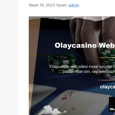
Nisan 19, 2023
Yazarı:
admin