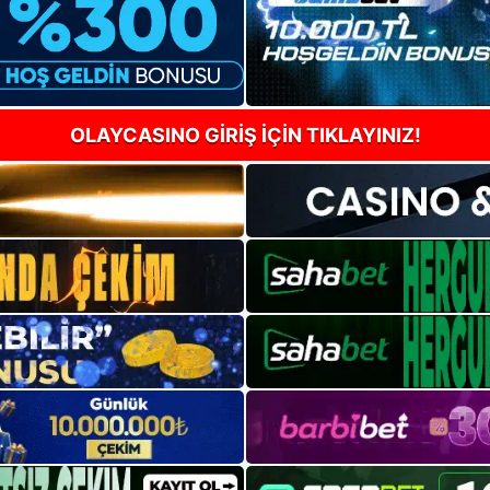
OLAYCASINO GİRİŞ İÇİN TIKLAYINIZ!