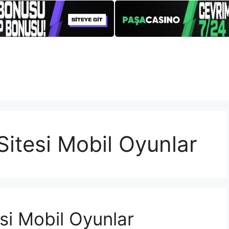
itesi Mobil Oyunlar
si Mobil Oyunlar