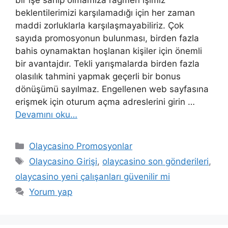
bir işe sahip olmamıza rağmen işimiz
beklentilerimizi karşılamadığı için her zaman
maddi zorluklarla karşılaşmayabiliriz. Çok
sayıda promosyonun bulunması, birden fazla
bahis oynamaktan hoşlanan kişiler için önemli
bir avantajdır. Tekli yarışmalarda birden fazla
olasılık tahmini yapmak geçerli bir bonus
dönüşümü sayılmaz. Engellenen web sayfasına
erişmek için oturum açma adreslerini girin …
Devamını oku…
Kategoriler
Olaycasino Promosyonlar
Etiketler
Olaycasino Girişi
,
olaycasino son gönderileri
,
olaycasino yeni çalışanları güvenilir mi
Yorum yap