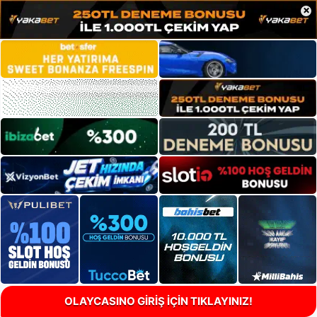
×
OLAYCASINO GİRİŞ İÇİN TIKLAYINIZ!