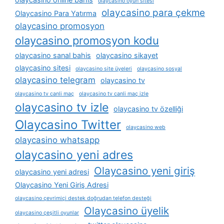
olaycasino oyun sitesi
olaycasino para çekme
Olaycasino Para Yatırma
olaycasino promosyon
olaycasino promosyon kodu
olaycasino sanal bahis
olaycasino sikayet
olaycasino sitesi
olaycasino site üyeleri
olaycasino sosyal
olaycasino telegram
olaycasino tv
olaycasino tv canli maç
olaycasino tv canli maç izle
olaycasino tv izle
olaycasino tv özelliği
Olaycasino Twitter
olaycasino web
olaycasino whatsapp
olaycasino yeni adres
Olaycasino yeni giriş
olaycasino yeni adresi
Olaycasino Yeni Giriş Adresi
olaycasino çevrimiçi destek doğrudan telefon desteği
Olaycasino üyelik
olaycasino çeşitli oyunlar