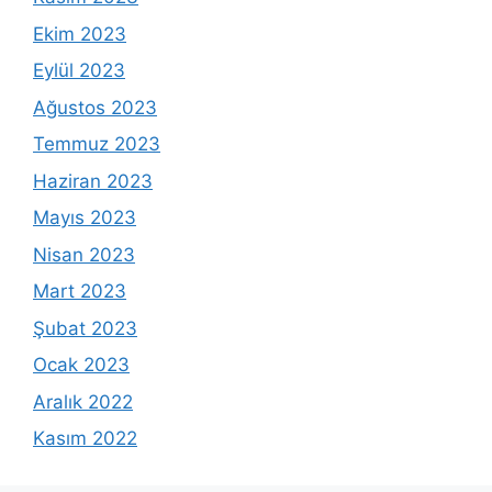
Ekim 2023
Eylül 2023
Ağustos 2023
Temmuz 2023
Haziran 2023
Mayıs 2023
Nisan 2023
Mart 2023
Şubat 2023
Ocak 2023
Aralık 2022
Kasım 2022