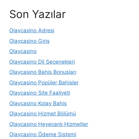
Son Yazılar
Olaycasino Adresi
Olaycasino Giriş
Olaycasino
Olaycasino Dil Seçenekleri
Olaycasino Bahis Bonusları
Olaycasino Popüler Bahisler
Olaycasino Site Faaliyeti
Olaycasino Kolay Bahis
Olaycasino Hizmet Bölümü
Olaycasino Heyecanlı Hizmetler
Olaycasino Ödeme Sistemi