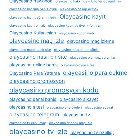
Olaycasino hakkında
olaycasino hakkındaki bilgiler güvenilir mi
olaycasino her gün bahis oyna
olaycasino hesap açmak
Olaycasino kayıt
olaycasino hızlı bağlantı nedir
olaycasino kayıt olmak
olaycasino kayıt ve üyelik formları
Olaycasino Kullanıcıları
olaycasino kupon web
olaycasino maç izle
olaycasino maç izleme
olaycasino mobil canlı site
olaycasino müşteri temsilcisi
olaycasino nasil bir site
olaycasino olumsuz yorumları
olaycasino online bahis
olaycasino oyun sitesi
olaycasino para çekme
Olaycasino Para Yatırma
olaycasino promosyon
olaycasino promosyon kodu
olaycasino sanal bahis
olaycasino sikayet
olaycasino sitesi
olaycasino site üyeleri
olaycasino sosyal
olaycasino telegram
olaycasino tv
olaycasino tv canli maç
olaycasino tv canli maç izle
olaycasino tv izle
olaycasino tv özelliği