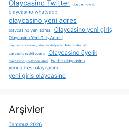
Olaycasino Twitter
olaycasino web
olaycasino whatsapp
olaycasino yeni adres
Olaycasino yeni giriş
olaycasino yeni adresi
Olaycasino Yeni Giriş Adresi
olaycasino çevrimiçi destek doğrudan telefon desteği
Olaycasino üyelik
olaycasino çeşitli oyunlar
twitter olaycasino
olaycasino şirket bonusları
yeni adresi olaycasino
yeni giris olaycasino
Arşivler
Temmuz 2026