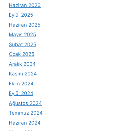
Haziran 2026
Eylül 2025
Haziran 2025
Mayıs 2025
Şubat 2025
Ocak 2025
Aralık 2024
Kasım 2024
Ekim 2024
Eylül 2024
Ağustos 2024
Temmuz 2024
Haziran 2024