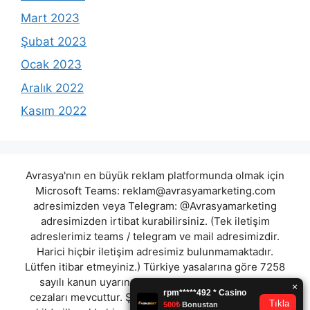
Mart 2023
Şubat 2023
Ocak 2023
Aralık 2022
Kasım 2022
Avrasya'nın en büyük reklam platformunda olmak için
Microsoft Teams:
reklam@avrasyamarketing.com
adresimizden veya Telegram: @Avrasyamarketing
adresimizden irtibat kurabilirsiniz. (Tek iletişim
adreslerimiz teams / telegram ve mail adresimizdir.
Harici hiçbir iletişim adresimiz bulunmamaktadır.
Lütfen itibar etmeyiniz.) Türkiye yasalarına göre 7258
sayılı kanun uyarınca yasa dışı bahis oynamanın
cezaları mevcuttur. Şu an bulunduğunuz site hiç bir