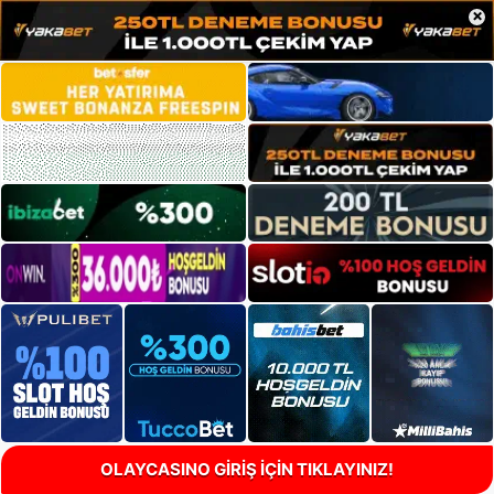
×
OLAYCASINO GİRİŞ İÇİN TIKLAYINIZ!